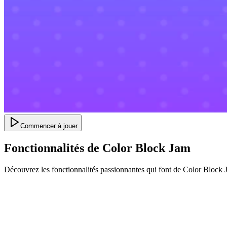
Commencer à jouer
Fonctionnalités de Color Block Jam
Découvrez les fonctionnalités passionnantes qui font de Color Block