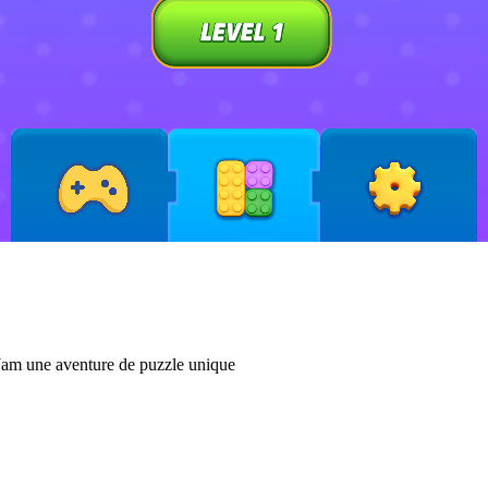
 Jam une aventure de puzzle unique