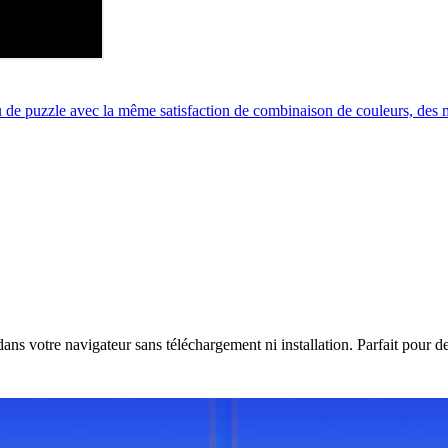
 puzzle avec la même satisfaction de combinaison de couleurs, des m
s votre navigateur sans téléchargement ni installation. Parfait pour de