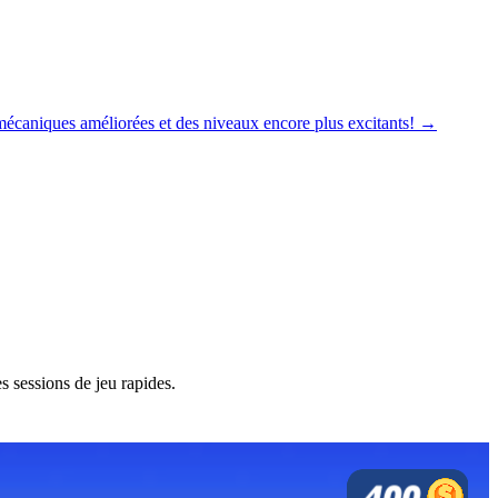
écaniques améliorées et des niveaux encore plus excitants! →
s sessions de jeu rapides.