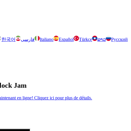
한국어
فارسی
Italiano
Español
Türkçe
ລາວ
Русский
Block Jam
tenant en ligne! Cliquez ici pour plus de détails.