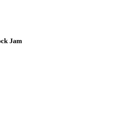
lock Jam