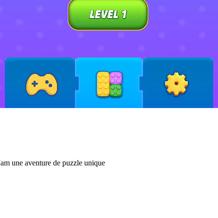
 Jam une aventure de puzzle unique