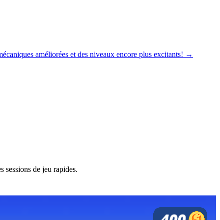
écaniques améliorées et des niveaux encore plus excitants! →
s sessions de jeu rapides.