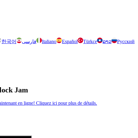
한국어
فارسی
Italiano
Español
Türkçe
ລາວ
Русский
Block Jam
tenant en ligne! Cliquez ici pour plus de détails.