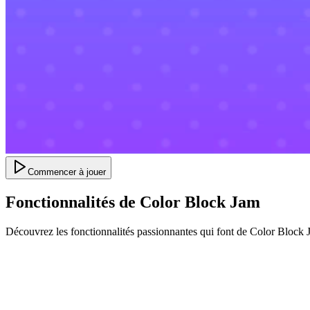
Commencer à jouer
Fonctionnalités de Color Block Jam
Découvrez les fonctionnalités passionnantes qui font de Color Block