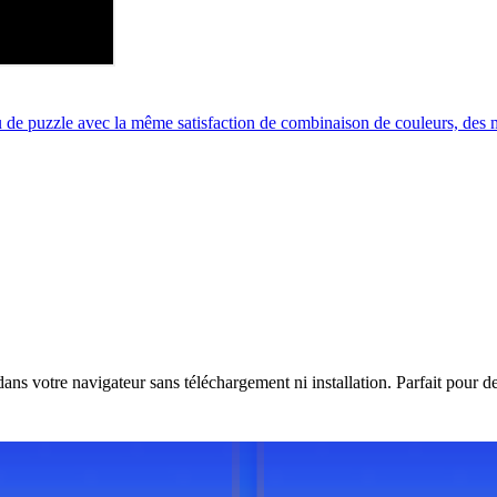
 puzzle avec la même satisfaction de combinaison de couleurs, des m
s votre navigateur sans téléchargement ni installation. Parfait pour de