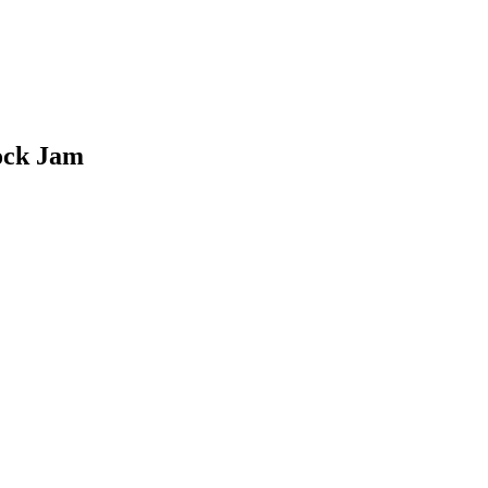
lock Jam