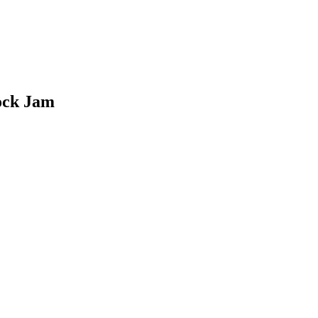
lock Jam