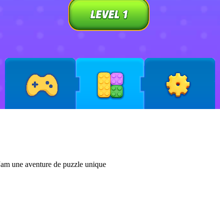
 Jam une aventure de puzzle unique