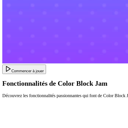
Commencer à jouer
Fonctionnalités de Color Block Jam
Découvrez les fonctionnalités passionnantes qui font de Color Block