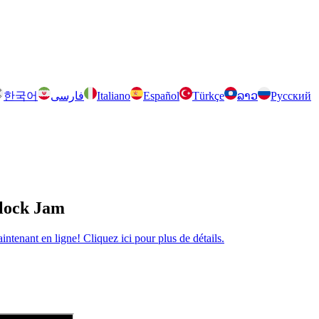
한국어
فارسی
Italiano
Español
Türkçe
ລາວ
Русский
Block Jam
tenant en ligne! Cliquez ici pour plus de détails.