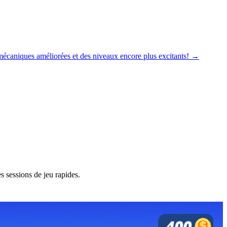
écaniques améliorées et des niveaux encore plus excitants! →
s sessions de jeu rapides.