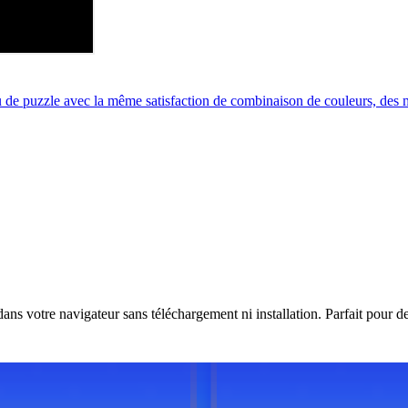
 puzzle avec la même satisfaction de combinaison de couleurs, des m
s votre navigateur sans téléchargement ni installation. Parfait pour de