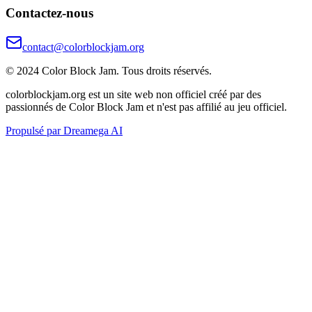
Contactez-nous
contact@colorblockjam.org
© 2024 Color Block Jam. Tous droits réservés.
colorblockjam.org est un site web non officiel créé par des
passionnés de Color Block Jam et n'est pas affilié au jeu officiel.
Propulsé par Dreamega AI