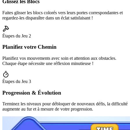
Glissez les Blocs
Faites glisser les blocs colorés vers leurs portes correspondantes et
regardez-les disparaître dans un éclat satisfaisant !
Étapes du Jeu
2
Planifiez votre Chemin
Planifiez vos mouvements avec soin et attention aux obstacles.
Chaque étape nécessite une réflexion minutieuse !
Étapes du Jeu
3
Progression & Évolution
Terminez les niveaux pour débloquer de nouveaux défis, la difficulté
augmente au fur et à mesure de votre progression.