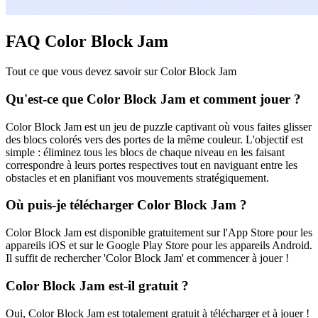
FAQ Color Block Jam
Tout ce que vous devez savoir sur Color Block Jam
Qu'est-ce que Color Block Jam et comment jouer ?
Color Block Jam est un jeu de puzzle captivant où vous faites glisser
des blocs colorés vers des portes de la même couleur. L'objectif est
simple : éliminez tous les blocs de chaque niveau en les faisant
correspondre à leurs portes respectives tout en naviguant entre les
obstacles et en planifiant vos mouvements stratégiquement.
Où puis-je télécharger Color Block Jam ?
Color Block Jam est disponible gratuitement sur l'App Store pour les
appareils iOS et sur le Google Play Store pour les appareils Android.
Il suffit de rechercher 'Color Block Jam' et commencer à jouer !
Color Block Jam est-il gratuit ?
Oui, Color Block Jam est totalement gratuit à télécharger et à jouer !