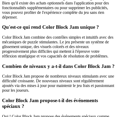
Bien qu'il existe des achats optionnels dans l'application pour des
fonctionnalités supplémentaires ou pour supprimer les publicités,
vous pouvez profiter de l'expérience complète du jeu sans rien
dépenser.
Qu'est-ce qui rend Color Block Jam unique ?
Color Block Jam combine des contrôles simples et intuitifs avec des
mécaniques de puzzle stimulantes. Le jeu présente un système de
glissement unique, des visuels colorés et des niveaux
progressivement plus difficiles qui mettent à l'épreuve votre
réflexion stratégique et vos capacités de résolution de problèmes.
Combien de niveaux y a-t-il dans Color Block Jam ?
Color Block Jam propose de nombreux niveaux stimulants avec une
difficulté croissante. De nouveaux niveaux sont régulièrement
ajoutés via des mises à jour pour maintenir le jeu frais et passionnant
pour les joueurs.
Color Block Jam propose-t-il des événements
spéciaux ?
Oui ! Color Block Jam propose des événements spéciaux comme