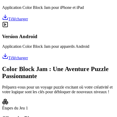
Application Color Block Jam pour iPhone et iPad
Télécharger
Version Android
Application Color Block Jam pour appareils Android
Télécharger
Color Block Jam : Une Aventure Puzzle
Passionnante
Préparez-vous pour un voyage puzzle excitant où votre créativité et
votre logique sont les clés pour débloquer de nouveaux niveaux !
Étapes du Jeu
1