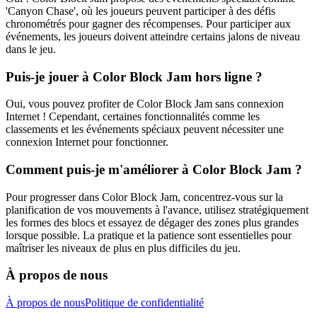
'Canyon Chase', où les joueurs peuvent participer à des défis
chronométrés pour gagner des récompenses. Pour participer aux
événements, les joueurs doivent atteindre certains jalons de niveau
dans le jeu.
Puis-je jouer à Color Block Jam hors ligne ?
Oui, vous pouvez profiter de Color Block Jam sans connexion
Internet ! Cependant, certaines fonctionnalités comme les
classements et les événements spéciaux peuvent nécessiter une
connexion Internet pour fonctionner.
Comment puis-je m'améliorer à Color Block Jam ?
Pour progresser dans Color Block Jam, concentrez-vous sur la
planification de vos mouvements à l'avance, utilisez stratégiquement
les formes des blocs et essayez de dégager des zones plus grandes
lorsque possible. La pratique et la patience sont essentielles pour
maîtriser les niveaux de plus en plus difficiles du jeu.
À propos de nous
À propos de nous
Politique de confidentialité