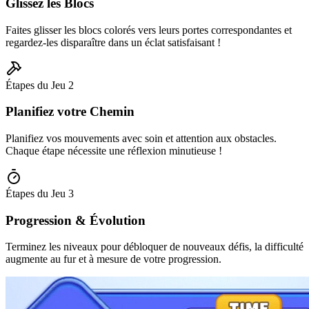
Glissez les Blocs
Faites glisser les blocs colorés vers leurs portes correspondantes et
regardez-les disparaître dans un éclat satisfaisant !
Étapes du Jeu
2
Planifiez votre Chemin
Planifiez vos mouvements avec soin et attention aux obstacles.
Chaque étape nécessite une réflexion minutieuse !
Étapes du Jeu
3
Progression & Évolution
Terminez les niveaux pour débloquer de nouveaux défis, la difficulté
augmente au fur et à mesure de votre progression.