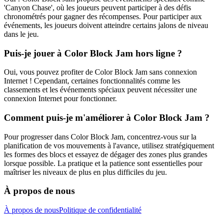
'Canyon Chase', où les joueurs peuvent participer à des défis
chronométrés pour gagner des récompenses. Pour participer aux
événements, les joueurs doivent atteindre certains jalons de niveau
dans le jeu.
Puis-je jouer à Color Block Jam hors ligne ?
Oui, vous pouvez profiter de Color Block Jam sans connexion
Internet ! Cependant, certaines fonctionnalités comme les
classements et les événements spéciaux peuvent nécessiter une
connexion Internet pour fonctionner.
Comment puis-je m'améliorer à Color Block Jam ?
Pour progresser dans Color Block Jam, concentrez-vous sur la
planification de vos mouvements à l'avance, utilisez stratégiquement
les formes des blocs et essayez de dégager des zones plus grandes
lorsque possible. La pratique et la patience sont essentielles pour
maîtriser les niveaux de plus en plus difficiles du jeu.
À propos de nous
À propos de nous
Politique de confidentialité