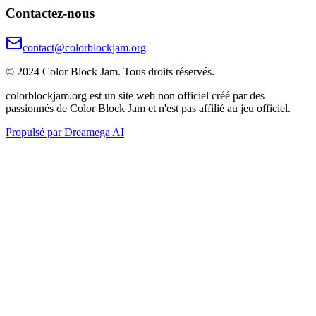
Contactez-nous
contact@colorblockjam.org
© 2024 Color Block Jam. Tous droits réservés.
colorblockjam.org est un site web non officiel créé par des
passionnés de Color Block Jam et n'est pas affilié au jeu officiel.
Propulsé par Dreamega AI