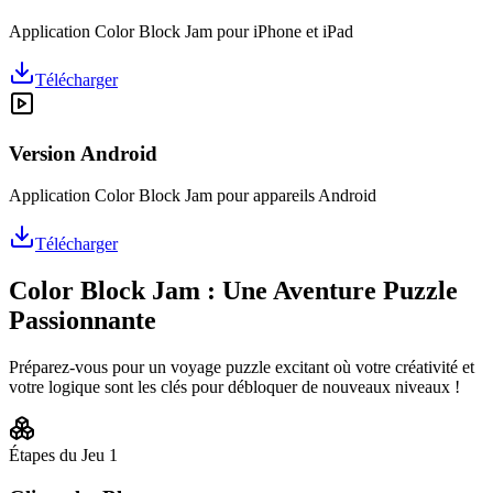
Application Color Block Jam pour iPhone et iPad
Télécharger
Version Android
Application Color Block Jam pour appareils Android
Télécharger
Color Block Jam : Une Aventure Puzzle
Passionnante
Préparez-vous pour un voyage puzzle excitant où votre créativité et
votre logique sont les clés pour débloquer de nouveaux niveaux !
Étapes du Jeu
1