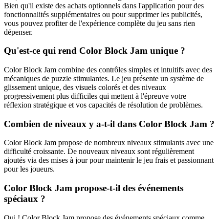
Bien qu'il existe des achats optionnels dans l'application pour des
fonctionnalités supplémentaires ou pour supprimer les publicités,
vous pouvez profiter de l'expérience complète du jeu sans rien
dépenser.
Qu'est-ce qui rend Color Block Jam unique ?
Color Block Jam combine des contrôles simples et intuitifs avec des
mécaniques de puzzle stimulantes. Le jeu présente un système de
glissement unique, des visuels colorés et des niveaux
progressivement plus difficiles qui mettent à l'épreuve votre
réflexion stratégique et vos capacités de résolution de problèmes.
Combien de niveaux y a-t-il dans Color Block Jam ?
Color Block Jam propose de nombreux niveaux stimulants avec une
difficulté croissante. De nouveaux niveaux sont régulièrement
ajoutés via des mises à jour pour maintenir le jeu frais et passionnant
pour les joueurs.
Color Block Jam propose-t-il des événements
spéciaux ?
Oui ! Color Block Jam propose des événements spéciaux comme