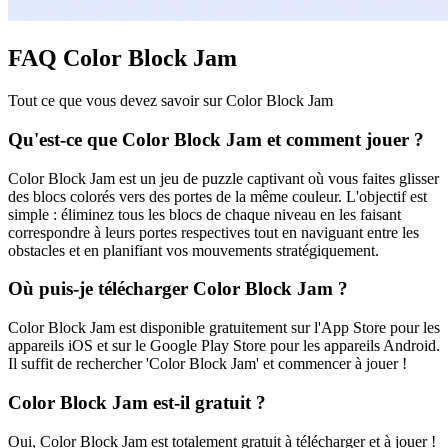
FAQ Color Block Jam
Tout ce que vous devez savoir sur Color Block Jam
Qu'est-ce que Color Block Jam et comment jouer ?
Color Block Jam est un jeu de puzzle captivant où vous faites glisser
des blocs colorés vers des portes de la même couleur. L'objectif est
simple : éliminez tous les blocs de chaque niveau en les faisant
correspondre à leurs portes respectives tout en naviguant entre les
obstacles et en planifiant vos mouvements stratégiquement.
Où puis-je télécharger Color Block Jam ?
Color Block Jam est disponible gratuitement sur l'App Store pour les
appareils iOS et sur le Google Play Store pour les appareils Android.
Il suffit de rechercher 'Color Block Jam' et commencer à jouer !
Color Block Jam est-il gratuit ?
Oui, Color Block Jam est totalement gratuit à télécharger et à jouer !