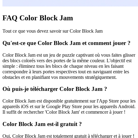
FAQ Color Block Jam
Tout ce que vous devez savoir sur Color Block Jam
Qu'est-ce que Color Block Jam et comment jouer ?
Color Block Jam est un jeu de puzzle captivant où vous faites glisser
des blocs colorés vers des portes de la même couleur. L'objectif est
simple : éliminez tous les blocs de chaque niveau en les faisant
correspondre à leurs portes respectives tout en naviguant entre les
obstacles et en planifiant vos mouvements stratégiquement.
Où puis-je télécharger Color Block Jam ?
Color Block Jam est disponible gratuitement sur l'App Store pour les
appareils iOS et sur le Google Play Store pour les appareils Android.
Il suffit de rechercher 'Color Block Jam' et commencer à jouer !
Color Block Jam est-il gratuit ?
Oui, Color Block Jam est totalement gratuit à télécharger et à jouer !