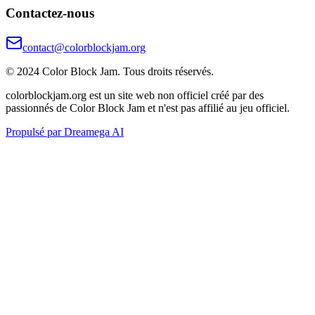
Contactez-nous
contact@colorblockjam.org
© 2024 Color Block Jam. Tous droits réservés.
colorblockjam.org est un site web non officiel créé par des
passionnés de Color Block Jam et n'est pas affilié au jeu officiel.
Propulsé par Dreamega AI