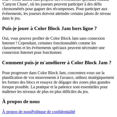
'Canyon Chase', où les joueurs peuvent participer à des défis
chronométrés pour gagner des récompenses. Pour participer aux
événements, les joueurs doivent atteindre certains jalons de niveau
dans le jeu.
Puis-je jouer à Color Block Jam hors ligne ?
Oui, vous pouvez profiter de Color Block Jam sans connexion
Internet ! Cependant, certaines fonctionnalités comme les
classements et les événements spéciaux peuvent nécessiter une
connexion Internet pour fonctionner.
Comment puis-je m'améliorer à Color Block Jam ?
Pour progresser dans Color Block Jam, concentrez-vous sur la
planification de vos mouvements à l'avance, utilisez stratégiquement
les formes des blocs et essayez de dégager des zones plus grandes
lorsque possible. La pratique et la patience sont essentielles pour
maîtriser les niveaux de plus en plus difficiles du jeu.
À propos de nous
À propos de nous
Politique de confidentialité