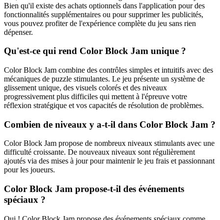
Bien qu'il existe des achats optionnels dans l'application pour des
fonctionnalités supplémentaires ou pour supprimer les publicités,
vous pouvez profiter de l'expérience complète du jeu sans rien
dépenser.
Qu'est-ce qui rend Color Block Jam unique ?
Color Block Jam combine des contrôles simples et intuitifs avec des
mécaniques de puzzle stimulantes. Le jeu présente un système de
glissement unique, des visuels colorés et des niveaux
progressivement plus difficiles qui mettent à l'épreuve votre
réflexion stratégique et vos capacités de résolution de problèmes.
Combien de niveaux y a-t-il dans Color Block Jam ?
Color Block Jam propose de nombreux niveaux stimulants avec une
difficulté croissante. De nouveaux niveaux sont régulièrement
ajoutés via des mises à jour pour maintenir le jeu frais et passionnant
pour les joueurs.
Color Block Jam propose-t-il des événements
spéciaux ?
Oui ! Color Block Jam propose des événements spéciaux comme