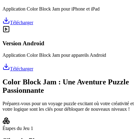
Application Color Block Jam pour iPhone et iPad
Télécharger
Version Android
Application Color Block Jam pour appareils Android
Télécharger
Color Block Jam : Une Aventure Puzzle
Passionnante
Préparez-vous pour un voyage puzzle excitant où votre créativité et
votre logique sont les clés pour débloquer de nouveaux niveaux !
Étapes du Jeu
1