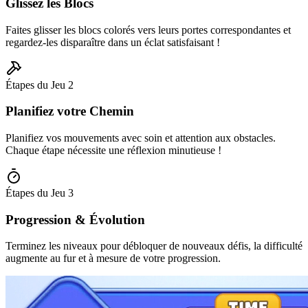
Glissez les Blocs
Faites glisser les blocs colorés vers leurs portes correspondantes et
regardez-les disparaître dans un éclat satisfaisant !
Étapes du Jeu
2
Planifiez votre Chemin
Planifiez vos mouvements avec soin et attention aux obstacles.
Chaque étape nécessite une réflexion minutieuse !
Étapes du Jeu
3
Progression & Évolution
Terminez les niveaux pour débloquer de nouveaux défis, la difficulté
augmente au fur et à mesure de votre progression.