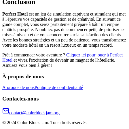
Conclusion
Perfect Hotel
est un jeu de simulation captivant et stimulant qui met
à l'épreuve vos capacités de gestion et de créativité. En suivant ce
guide complet, vous serez parfaitement préparé à bâtir un empire
d'hôtels prospère. N'oubliez pas de commencer petit, de prioriser les
mises à niveau et de vous concentrer sur la satisfaction des clients.
Avec les bonnes stratégies et un peu de patience, vous transformerez
votre modeste hôtel en un resort luxueux en un temps record.
Prêt à commencer votre aventure ?
Cliquez ici pour jouer à Perfect
Hotel
et vivez l'excitation de devenir un magnat de l'hôtellerie.
Amusez-vous bien à gérer !
À propos de nous
À propos de nous
Politique de confidentialité
Contactez-nous
contact@colorblockjam.org
© 2024 Color Block Jam. Tous droits réservés.