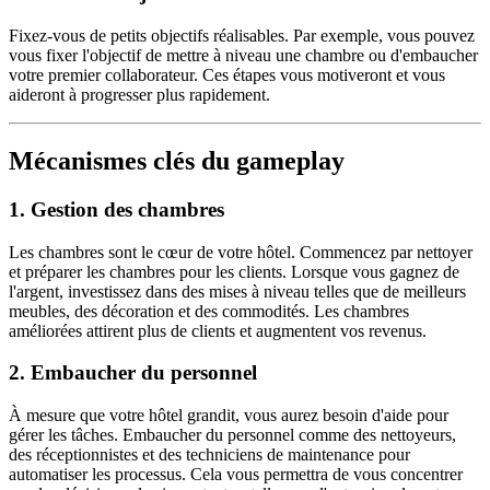
Fixez-vous de petits objectifs réalisables. Par exemple, vous pouvez
vous fixer l'objectif de mettre à niveau une chambre ou d'embaucher
votre premier collaborateur. Ces étapes vous motiveront et vous
aideront à progresser plus rapidement.
Mécanismes clés du gameplay
1.
Gestion des chambres
Les chambres sont le cœur de votre hôtel. Commencez par nettoyer
et préparer les chambres pour les clients. Lorsque vous gagnez de
l'argent, investissez dans des mises à niveau telles que de meilleurs
meubles, des décoration et des commodités. Les chambres
améliorées attirent plus de clients et augmentent vos revenus.
2.
Embaucher du personnel
À mesure que votre hôtel grandit, vous aurez besoin d'aide pour
gérer les tâches. Embaucher du personnel comme des nettoyeurs,
des réceptionnistes et des techniciens de maintenance pour
automatiser les processus. Cela vous permettra de vous concentrer