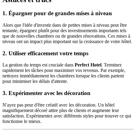
1.
Épargner pour de grandes mises à niveau
Alors que l'idée d'investir dans de petites mises à niveau peut être
tentante, épargnez plutôt pour des investissements importants tels
que de nouvelles chambres ou de grandes rénovations. Ces mises à
niveau ont un impact plus important sur la croissance de votre hôtel.
2.
Utiliser efficacement votre temps
La gestion du temps est cruciale dans
Perfect Hotel
. Terminez
rapidement les tâches pour maximiser vos revenus. Par exemple,
nettoyez immédiatement les chambres lorsque les clients partent
pour minimiser les délais d'attente.
3.
Expérimenter avec les décoration
N'ayez pas peur d'être créatif avec les décoration. Un hôtel
magnifiquement décoré attire plus de clients et augmente leur
satisfaction. Expérimentez avec différents styles pour trouver ce qui
fonctionne le mieux.