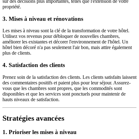
sur des décisions plus importantes, telles que l'extension de votre
propriété.
3.
Mises à niveau et rénovations
Les mises à niveau sont la clé de la transformation de votre hôtel.
Utilisez vos revenus pour débloquer de nouvelles chambres,
améliorer les existantes et décorer l'environnement de l'hôtel. Un
hôtel bien décoré n'a pas seulement l'air bon, mais attire également
plus de clients.
4.
Satisfaction des clients
Prenez soin de la satisfaction des clients. Les clients satisfaits laissent
des commentaires positifs et paient plus pour leur séjour. Assurez-
vous que les chambres sont propres, que les commodités sont
disponibles et que les services sont ponctuels pour maintenir de
hauts niveaux de satisfaction.
Stratégies avancées
1.
Prioriser les mises à niveau