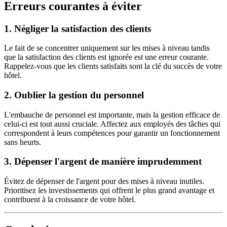
Erreurs courantes à éviter
1.
Négliger la satisfaction des clients
Le fait de se concentrer uniquement sur les mises à niveau tandis
que la satisfaction des clients est ignorée est une erreur courante.
Rappelez-vous que les clients satisfaits sont la clé du succès de votre
hôtel.
2.
Oublier la gestion du personnel
L'embauche de personnel est importante, mais la gestion efficace de
celui-ci est tout aussi cruciale. Affectez aux employés des tâches qui
correspondent à leurs compétences pour garantir un fonctionnement
sans heurts.
3.
Dépenser l'argent de manière imprudemment
Évitez de dépenser de l'argent pour des mises à niveau inutiles.
Prioritisez les investissements qui offrent le plus grand avantage et
contribuent à la croissance de votre hôtel.