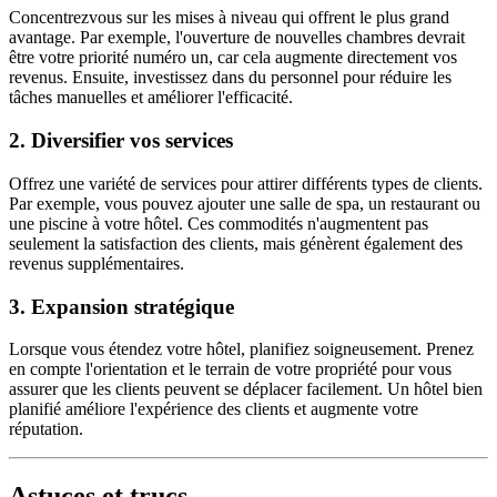
Concentrezvous sur les mises à niveau qui offrent le plus grand
avantage. Par exemple, l'ouverture de nouvelles chambres devrait
être votre priorité numéro un, car cela augmente directement vos
revenus. Ensuite, investissez dans du personnel pour réduire les
tâches manuelles et améliorer l'efficacité.
2.
Diversifier vos services
Offrez une variété de services pour attirer différents types de clients.
Par exemple, vous pouvez ajouter une salle de spa, un restaurant ou
une piscine à votre hôtel. Ces commodités n'augmentent pas
seulement la satisfaction des clients, mais génèrent également des
revenus supplémentaires.
3.
Expansion stratégique
Lorsque vous étendez votre hôtel, planifiez soigneusement. Prenez
en compte l'orientation et le terrain de votre propriété pour vous
assurer que les clients peuvent se déplacer facilement. Un hôtel bien
planifié améliore l'expérience des clients et augmente votre
réputation.
Astuces et trucs