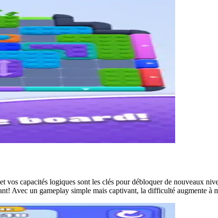
et vos capacités logiques sont les clés pour débloquer de nouveaux nive
isant! Avec un gameplay simple mais captivant, la difficulté augmente à 