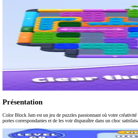
Présentation
Color Block Jam est un jeu de puzzles passionnant où votre créativité 
portes correspondantes et de les voir disparaître dans un choc satisfa