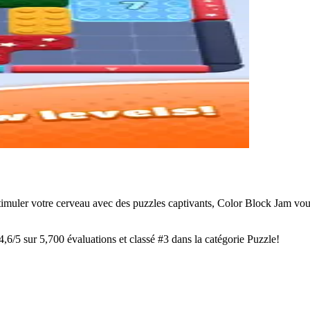
imuler votre cerveau avec des puzzles captivants, Color Block Jam vous
,6/5 sur 5,700 évaluations et classé #3 dans la catégorie Puzzle!