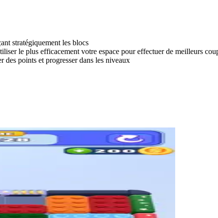
ant stratégiquement les blocs
tiliser le plus efficacement votre espace pour effectuer de meilleurs cou
r des points et progresser dans les niveaux