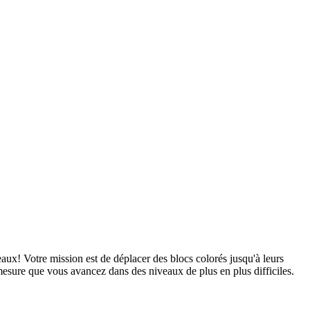
aux! Votre mission est de déplacer des blocs colorés jusqu'à leurs
mesure que vous avancez dans des niveaux de plus en plus difficiles.