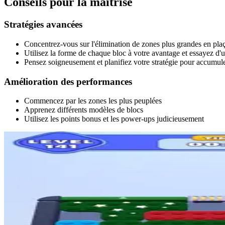
Conseils pour la maîtrise
Stratégies avancées
Concentrez-vous sur l'élimination de zones plus grandes en plaç
Utilisez la forme de chaque bloc à votre avantage et essayez d'u
Pensez soigneusement et planifiez votre stratégie pour accumule
Amélioration des performances
Commencez par les zones les plus peuplées
Apprenez différents modèles de blocs
Utilisez les points bonus et les power-ups judicieusement