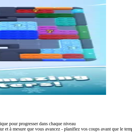
tégique pour progresser dans chaque niveau
r et à mesure que vous avancez - planifiez vos coups avant que le tem