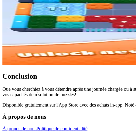
Conclusion
Que vous cherchiez à vous détendre après une journée chargée ou à st
vos capacités de résolution de puzzles!
Disponible gratuitement sur l'App Store avec des achats in-app. Noté 4
À propos de nous
À propos de nous
Politique de confidentialité