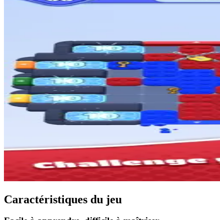
Caractéristiques du jeu