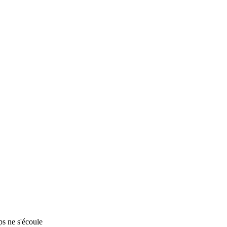
ps ne s'écoule