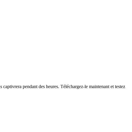
 captivrera pendant des heures. Téléchargez-le maintenant et testez