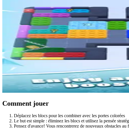
Comment jouer
Déplacez les blocs pour les combiner avec les portes colorées
Le but est simple : éliminez les blocs et utilisez la pensée stra
Pensez d'avance! Vous rencontrerez de nouveaux obstacles au fu