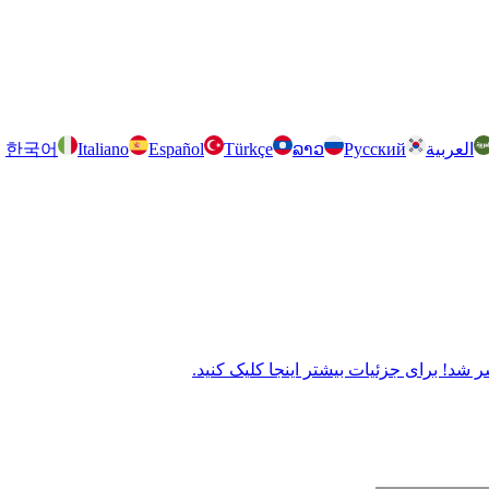
العربية
Русский
ລາວ
Türkçe
Español
Italiano
한국어