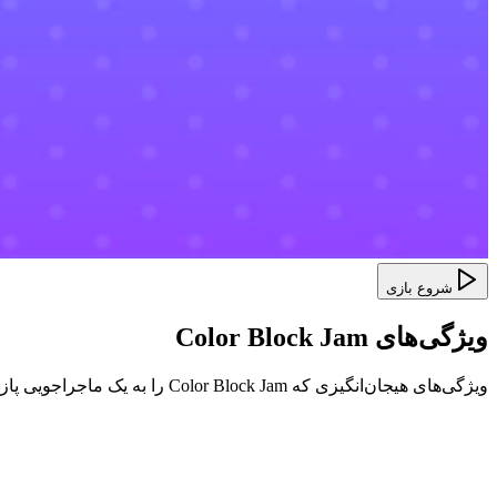
شروع بازی
ویژگی‌های Color Block Jam
ویژگی‌های هیجان‌انگیزی که Color Block Jam را به یک ماجراجویی پازل منحصر به فرد تبدیل می‌کند