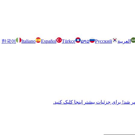
العربية
Русский
ລາວ
Türkçe
Español
Italiano
한국어