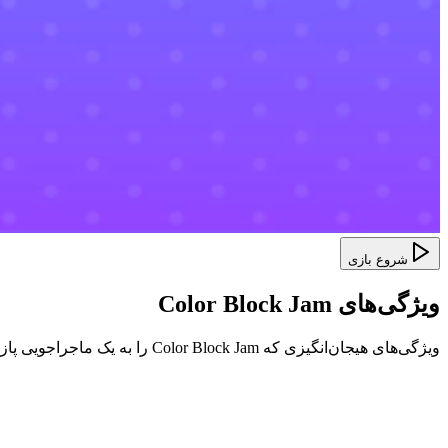
شروع بازی
ویژگی‌های Color Block Jam
ویژگی‌های هیجان‌انگیزی که Color Block Jam را به یک ماجراجویی پازل منحصر به فرد تبدیل می‌کند