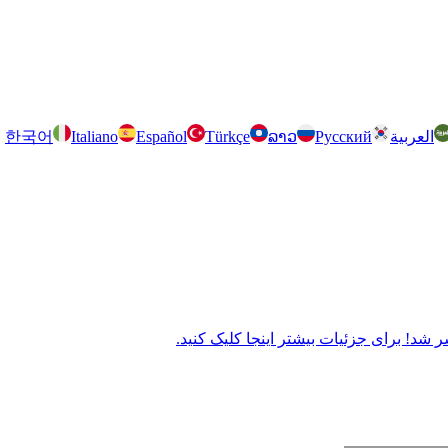
العربية
Русский
ລາວ
Türkçe
Español
Italiano
한국어