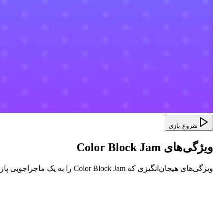
شروع بازی
ویژگی‌های Color Block Jam
ویژگی‌های هیجان‌انگیزی که Color Block Jam را به یک ماجراجویی پازل منحصر به فرد تبدیل می‌کند