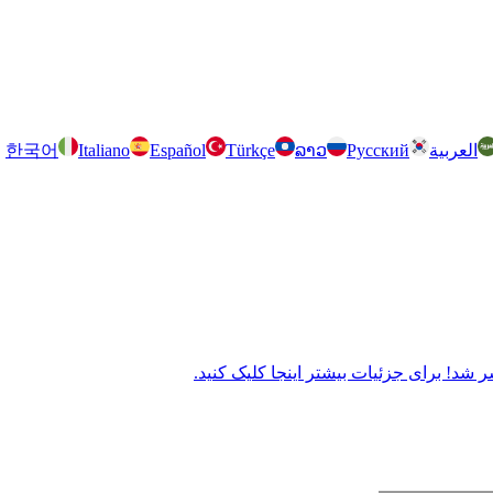
العربية
Русский
ລາວ
Türkçe
Español
Italiano
한국어