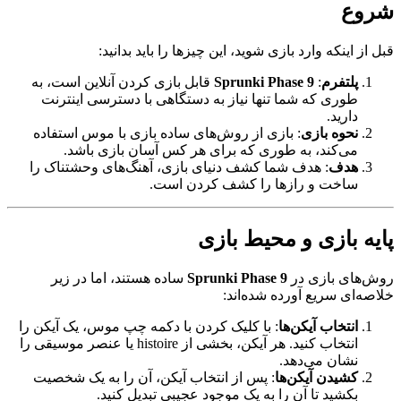
شروع
قبل از اینکه وارد بازی شوید، این چیزها را باید بدانید:
پلتفرم
:
Sprunki Phase 9
قابل بازی کردن آنلاین است، به
طوری که شما تنها نیاز به دستگاهی با دسترسی اینترنت
دارید.
نحوه بازی
: بازی از روش‌های ساده بازی با موس استفاده
می‌کند، به طوری که برای هر کس آسان بازی باشد.
هدف
: هدف شما کشف دنیای بازی، آهنگ‌های وحشتناک را
ساخت و رازها را کشف کردن است.
پایه بازی و محیط بازی
روش‌های بازی در
Sprunki Phase 9
ساده هستند، اما در زیر
خلاصه‌ای سریع آورده شده‌اند:
انتخاب آیکن‌ها
: با کلیک کردن با دکمه چپ موس، یک آیکن را
انتخاب کنید. هر آیکن، بخشی از histoire یا عنصر موسیقی را
نشان می‌دهد.
کشیدن آیکن‌ها
: پس از انتخاب آیکن، آن را به یک شخصیت
بکشید تا آن را به یک موجود عجیبی تبدیل کنید.