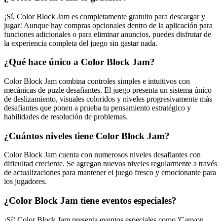
¡Sí, Color Block Jam es completamente gratuito para descargar y
jugar! Aunque hay compras opcionales dentro de la aplicación para
funciones adicionales o para eliminar anuncios, puedes disfrutar de
la experiencia completa del juego sin gastar nada.
¿Qué hace único a Color Block Jam?
Color Block Jam combina controles simples e intuitivos con
mecánicas de puzle desafiantes. El juego presenta un sistema único
de deslizamiento, visuales coloridos y niveles progresivamente más
desafiantes que ponen a prueba tu pensamiento estratégico y
habilidades de resolución de problemas.
¿Cuántos niveles tiene Color Block Jam?
Color Block Jam cuenta con numerosos niveles desafiantes con
dificultad creciente. Se agregan nuevos niveles regularmente a través
de actualizaciones para mantener el juego fresco y emocionante para
los jugadores.
¿Color Block Jam tiene eventos especiales?
¡Sí! Color Block Jam presenta eventos especiales como 'Canyon