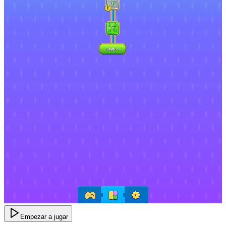
Empezar a jugar