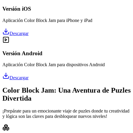
Versión iOS
Aplicación Color Block Jam para iPhone y iPad
Descargar
Versión Android
Aplicación Color Block Jam para dispositivos Android
Descargar
Color Block Jam: Una Aventura de Puzles
Divertida
¡Prepárate para un emocionante viaje de puzles donde tu creatividad
y lógica son las claves para desbloquear nuevos niveles!