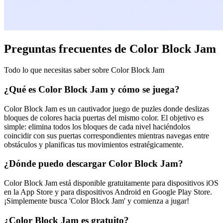
Preguntas frecuentes de Color Block Jam
Todo lo que necesitas saber sobre Color Block Jam
¿Qué es Color Block Jam y cómo se juega?
Color Block Jam es un cautivador juego de puzles donde deslizas
bloques de colores hacia puertas del mismo color. El objetivo es
simple: elimina todos los bloques de cada nivel haciéndolos
coincidir con sus puertas correspondientes mientras navegas entre
obstáculos y planificas tus movimientos estratégicamente.
¿Dónde puedo descargar Color Block Jam?
Color Block Jam está disponible gratuitamente para dispositivos iOS
en la App Store y para dispositivos Android en Google Play Store.
¡Simplemente busca 'Color Block Jam' y comienza a jugar!
¿Color Block Jam es gratuito?