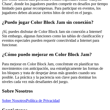
Chase', donde los jugadores pueden competir en desafíos por tiempo
limitado para ganar recompensas. Para participar en eventos, los
jugadores deben alcanzar ciertos hitos de nivel en el juego.
¿Puedo jugar Color Block Jam sin conexión?
¡Sí, puedes disfrutar de Color Block Jam sin conexión a Internet!
Sin embargo, algunas funciones como las tablas de clasificación y
eventos especiales pueden requerir conectividad a Internet para
funcionar.
¿Cómo puedo mejorar en Color Block Jam?
Para mejorar en Color Block Jam, concéntrate en planificar tus
movimientos con anticipación, usa estratégicamente las formas de
los bloques y trata de despejar áreas más grandes cuando sea
posible. La práctica y la paciencia son clave para dominar los
niveles cada vez más desafiantes del juego.
Sobre Nosotros
Sobre Nosotros
Política de Privacidad