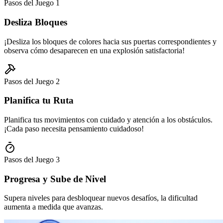
Pasos del Juego
1
Desliza Bloques
¡Desliza los bloques de colores hacia sus puertas correspondientes y
observa cómo desaparecen en una explosión satisfactoria!
Pasos del Juego
2
Planifica tu Ruta
Planifica tus movimientos con cuidado y atención a los obstáculos.
¡Cada paso necesita pensamiento cuidadoso!
Pasos del Juego
3
Progresa y Sube de Nivel
Supera niveles para desbloquear nuevos desafíos, la dificultad
aumenta a medida que avanzas.