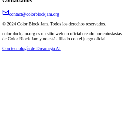
Contáctanos
contact@colorblockjam.org
© 2024 Color Block Jam. Todos los derechos reservados.
colorblockjam.org es un sitio web no oficial creado por entusiastas
de Color Block Jam y no está afiliado con el juego oficial.
Con tecnología de Dreamega AI