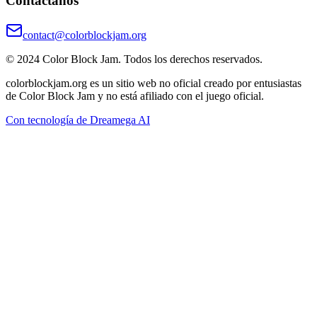
Contáctanos
contact@colorblockjam.org
© 2024 Color Block Jam. Todos los derechos reservados.
colorblockjam.org es un sitio web no oficial creado por entusiastas
de Color Block Jam y no está afiliado con el juego oficial.
Con tecnología de Dreamega AI