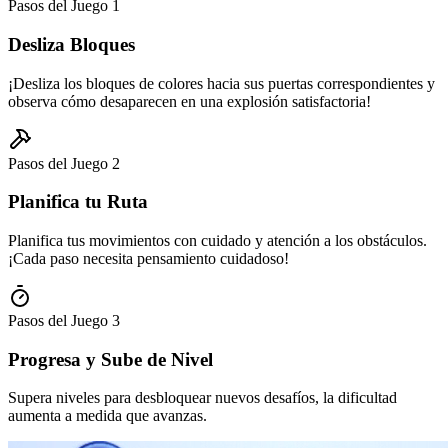
Pasos del Juego
1
Desliza Bloques
¡Desliza los bloques de colores hacia sus puertas correspondientes y
observa cómo desaparecen en una explosión satisfactoria!
Pasos del Juego
2
Planifica tu Ruta
Planifica tus movimientos con cuidado y atención a los obstáculos.
¡Cada paso necesita pensamiento cuidadoso!
Pasos del Juego
3
Progresa y Sube de Nivel
Supera niveles para desbloquear nuevos desafíos, la dificultad
aumenta a medida que avanzas.