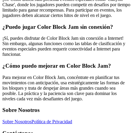
Chase', donde los jugadores pueden competir en desafíos por tiempo
limitado para ganar recompensas. Para participar en eventos, los
jugadores deben alcanzar ciertos hitos de nivel en el juego.
¿Puedo jugar Color Block Jam sin conexión?
¡Sí, puedes disfrutar de Color Block Jam sin conexión a Internet!
Sin embargo, algunas funciones como las tablas de clasificación y
eventos especiales pueden requerir conectividad a Internet para
funcionar.
¿Cómo puedo mejorar en Color Block Jam?
Para mejorar en Color Block Jam, concéntrate en planificar tus
movimientos con anticipación, usa estratégicamente las formas de
los bloques y trata de despejar áreas más grandes cuando sea
posible. La práctica y la paciencia son clave para dominar los
niveles cada vez más desafiantes del juego.
Sobre Nosotros
Sobre Nosotros
Política de Privacidad