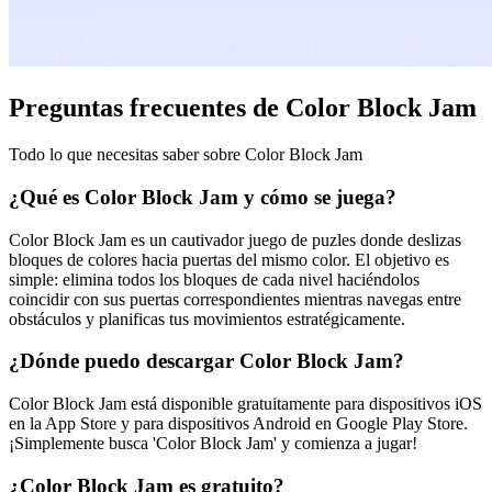
Preguntas frecuentes de Color Block Jam
Todo lo que necesitas saber sobre Color Block Jam
¿Qué es Color Block Jam y cómo se juega?
Color Block Jam es un cautivador juego de puzles donde deslizas
bloques de colores hacia puertas del mismo color. El objetivo es
simple: elimina todos los bloques de cada nivel haciéndolos
coincidir con sus puertas correspondientes mientras navegas entre
obstáculos y planificas tus movimientos estratégicamente.
¿Dónde puedo descargar Color Block Jam?
Color Block Jam está disponible gratuitamente para dispositivos iOS
en la App Store y para dispositivos Android en Google Play Store.
¡Simplemente busca 'Color Block Jam' y comienza a jugar!
¿Color Block Jam es gratuito?