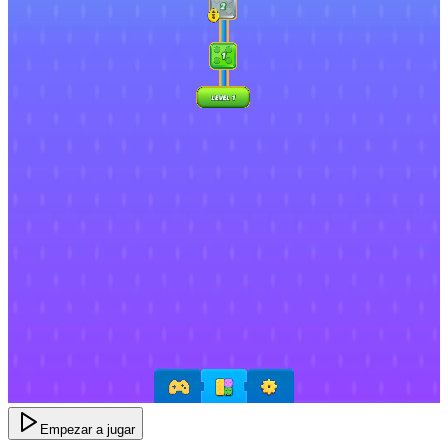
Empezar a jugar