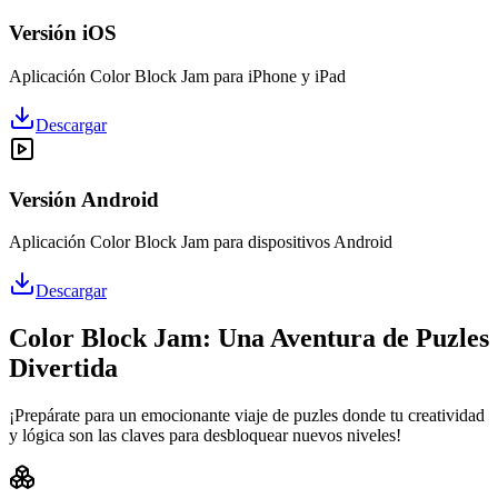
Versión iOS
Aplicación Color Block Jam para iPhone y iPad
Descargar
Versión Android
Aplicación Color Block Jam para dispositivos Android
Descargar
Color Block Jam: Una Aventura de Puzles
Divertida
¡Prepárate para un emocionante viaje de puzles donde tu creatividad
y lógica son las claves para desbloquear nuevos niveles!