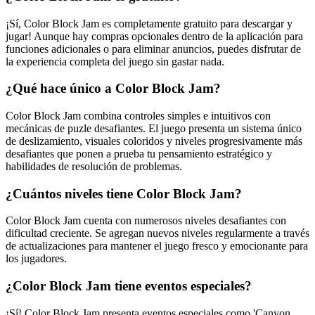
¡Sí, Color Block Jam es completamente gratuito para descargar y
jugar! Aunque hay compras opcionales dentro de la aplicación para
funciones adicionales o para eliminar anuncios, puedes disfrutar de
la experiencia completa del juego sin gastar nada.
¿Qué hace único a Color Block Jam?
Color Block Jam combina controles simples e intuitivos con
mecánicas de puzle desafiantes. El juego presenta un sistema único
de deslizamiento, visuales coloridos y niveles progresivamente más
desafiantes que ponen a prueba tu pensamiento estratégico y
habilidades de resolución de problemas.
¿Cuántos niveles tiene Color Block Jam?
Color Block Jam cuenta con numerosos niveles desafiantes con
dificultad creciente. Se agregan nuevos niveles regularmente a través
de actualizaciones para mantener el juego fresco y emocionante para
los jugadores.
¿Color Block Jam tiene eventos especiales?
¡Sí! Color Block Jam presenta eventos especiales como 'Canyon