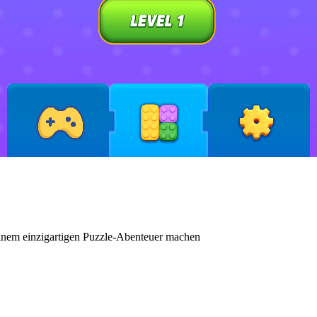
inem einzigartigen Puzzle-Abenteuer machen