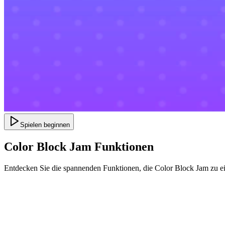
Spielen beginnen
Color Block Jam Funktionen
Entdecken Sie die spannenden Funktionen, die Color Block Jam zu e