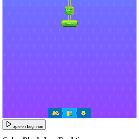
Spielen beginnen