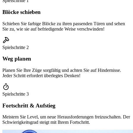
Spielschritte
1
Blöcke schieben
Schieben Sie farbige Blöcke zu ihren passenden Türen und sehen
Sie zu, wie sie auf befriedigende Weise verschwinden!
Spielschritte
2
Weg planen
Planen Sie Ihre Züge sorgfältig und achten Sie auf Hindernisse.
Jeder Schritt erfordert überlegtes Denken!
Spielschritte
3
Fortschritt & Aufstieg
Meistern Sie Level, um neue Herausforderungen freizuschalten. Der
Schwierigkeitsgrad steigt mit Ihrem Fortschritt.