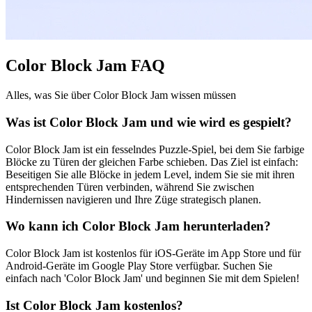
Color Block Jam FAQ
Alles, was Sie über Color Block Jam wissen müssen
Was ist Color Block Jam und wie wird es gespielt?
Color Block Jam ist ein fesselndes Puzzle-Spiel, bei dem Sie farbige
Blöcke zu Türen der gleichen Farbe schieben. Das Ziel ist einfach:
Beseitigen Sie alle Blöcke in jedem Level, indem Sie sie mit ihren
entsprechenden Türen verbinden, während Sie zwischen
Hindernissen navigieren und Ihre Züge strategisch planen.
Wo kann ich Color Block Jam herunterladen?
Color Block Jam ist kostenlos für iOS-Geräte im App Store und für
Android-Geräte im Google Play Store verfügbar. Suchen Sie
einfach nach 'Color Block Jam' und beginnen Sie mit dem Spielen!
Ist Color Block Jam kostenlos?