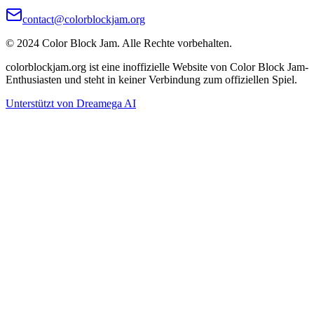
contact@colorblockjam.org
© 2024 Color Block Jam. Alle Rechte vorbehalten.
colorblockjam.org ist eine inoffizielle Website von Color Block Jam-
Enthusiasten und steht in keiner Verbindung zum offiziellen Spiel.
Unterstützt von Dreamega AI