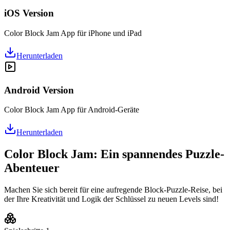
iOS Version
Color Block Jam App für iPhone und iPad
Herunterladen
Android Version
Color Block Jam App für Android-Geräte
Herunterladen
Color Block Jam: Ein spannendes Puzzle-
Abenteuer
Machen Sie sich bereit für eine aufregende Block-Puzzle-Reise, bei
der Ihre Kreativität und Logik der Schlüssel zu neuen Levels sind!