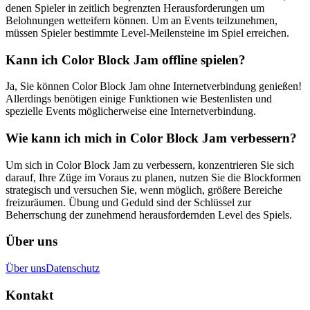
denen Spieler in zeitlich begrenzten Herausforderungen um
Belohnungen wetteifern können. Um an Events teilzunehmen,
müssen Spieler bestimmte Level-Meilensteine im Spiel erreichen.
Kann ich Color Block Jam offline spielen?
Ja, Sie können Color Block Jam ohne Internetverbindung genießen!
Allerdings benötigen einige Funktionen wie Bestenlisten und
spezielle Events möglicherweise eine Internetverbindung.
Wie kann ich mich in Color Block Jam verbessern?
Um sich in Color Block Jam zu verbessern, konzentrieren Sie sich
darauf, Ihre Züge im Voraus zu planen, nutzen Sie die Blockformen
strategisch und versuchen Sie, wenn möglich, größere Bereiche
freizuräumen. Übung und Geduld sind der Schlüssel zur
Beherrschung der zunehmend herausfordernden Level des Spiels.
Über uns
Über uns
Datenschutz
Kontakt