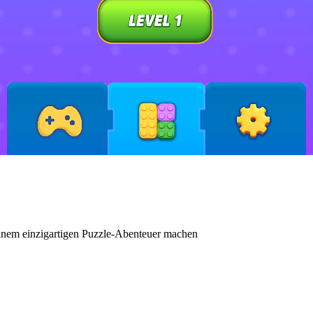
inem einzigartigen Puzzle-Abenteuer machen