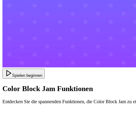
Spielen beginnen
Color Block Jam Funktionen
Entdecken Sie die spannenden Funktionen, die Color Block Jam zu e