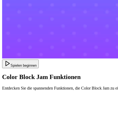
Spielen beginnen
Color Block Jam Funktionen
Entdecken Sie die spannenden Funktionen, die Color Block Jam zu e