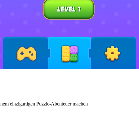
inem einzigartigen Puzzle-Abenteuer machen