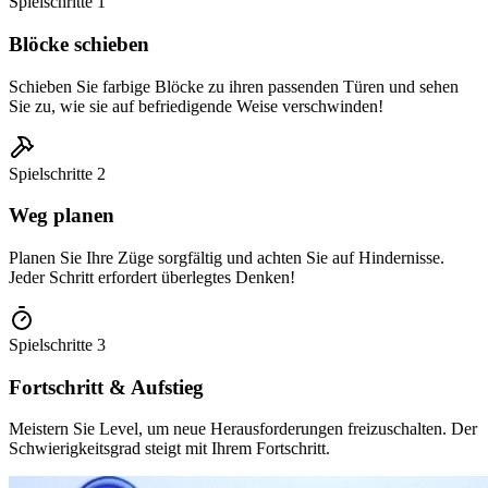
Spielschritte
1
Blöcke schieben
Schieben Sie farbige Blöcke zu ihren passenden Türen und sehen
Sie zu, wie sie auf befriedigende Weise verschwinden!
Spielschritte
2
Weg planen
Planen Sie Ihre Züge sorgfältig und achten Sie auf Hindernisse.
Jeder Schritt erfordert überlegtes Denken!
Spielschritte
3
Fortschritt & Aufstieg
Meistern Sie Level, um neue Herausforderungen freizuschalten. Der
Schwierigkeitsgrad steigt mit Ihrem Fortschritt.