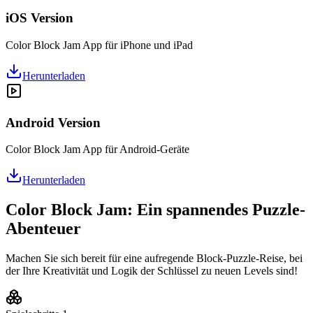
iOS Version
Color Block Jam App für iPhone und iPad
Herunterladen
Android Version
Color Block Jam App für Android-Geräte
Herunterladen
Color Block Jam: Ein spannendes Puzzle-
Abenteuer
Machen Sie sich bereit für eine aufregende Block-Puzzle-Reise, bei
der Ihre Kreativität und Logik der Schlüssel zu neuen Levels sind!