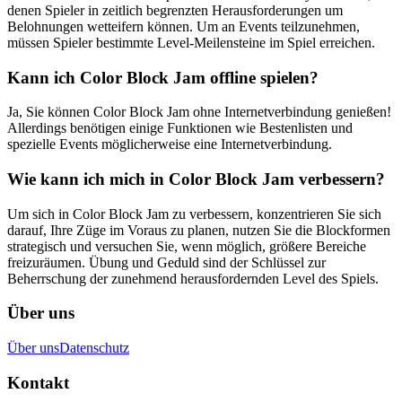
denen Spieler in zeitlich begrenzten Herausforderungen um
Belohnungen wetteifern können. Um an Events teilzunehmen,
müssen Spieler bestimmte Level-Meilensteine im Spiel erreichen.
Kann ich Color Block Jam offline spielen?
Ja, Sie können Color Block Jam ohne Internetverbindung genießen!
Allerdings benötigen einige Funktionen wie Bestenlisten und
spezielle Events möglicherweise eine Internetverbindung.
Wie kann ich mich in Color Block Jam verbessern?
Um sich in Color Block Jam zu verbessern, konzentrieren Sie sich
darauf, Ihre Züge im Voraus zu planen, nutzen Sie die Blockformen
strategisch und versuchen Sie, wenn möglich, größere Bereiche
freizuräumen. Übung und Geduld sind der Schlüssel zur
Beherrschung der zunehmend herausfordernden Level des Spiels.
Über uns
Über uns
Datenschutz
Kontakt