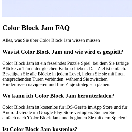
Color Block Jam FAQ
Alles, was Sie über Color Block Jam wissen müssen
Was ist Color Block Jam und wie wird es gespielt?
Color Block Jam ist ein fesselndes Puzzle-Spiel, bei dem Sie farbige
Blöcke zu Türen der gleichen Farbe schieben. Das Ziel ist einfach:
Beseitigen Sie alle Blöcke in jedem Level, indem Sie sie mit ihren
entsprechenden Türen verbinden, während Sie zwischen
Hindernissen navigieren und Ihre Züge strategisch planen.
Wo kann ich Color Block Jam herunterladen?
Color Block Jam ist kostenlos für iOS-Geräte im App Store und für
Android-Geräte im Google Play Store verfügbar. Suchen Sie
einfach nach 'Color Block Jam' und beginnen Sie mit dem Spielen!
Ist Color Block Jam kostenlos?