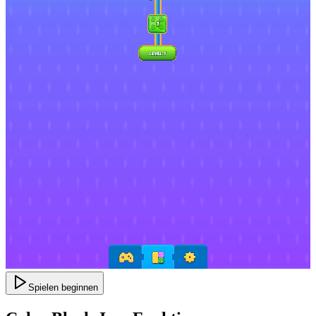
Spielen beginnen