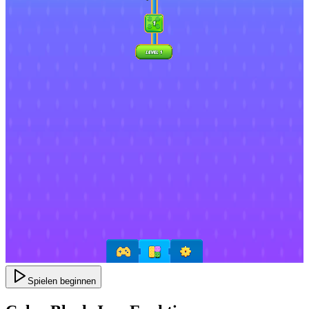
Spielen beginnen