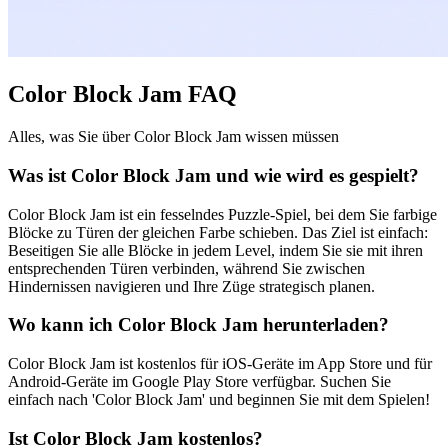
Color Block Jam FAQ
Alles, was Sie über Color Block Jam wissen müssen
Was ist Color Block Jam und wie wird es gespielt?
Color Block Jam ist ein fesselndes Puzzle-Spiel, bei dem Sie farbige
Blöcke zu Türen der gleichen Farbe schieben. Das Ziel ist einfach:
Beseitigen Sie alle Blöcke in jedem Level, indem Sie sie mit ihren
entsprechenden Türen verbinden, während Sie zwischen
Hindernissen navigieren und Ihre Züge strategisch planen.
Wo kann ich Color Block Jam herunterladen?
Color Block Jam ist kostenlos für iOS-Geräte im App Store und für
Android-Geräte im Google Play Store verfügbar. Suchen Sie
einfach nach 'Color Block Jam' und beginnen Sie mit dem Spielen!
Ist Color Block Jam kostenlos?