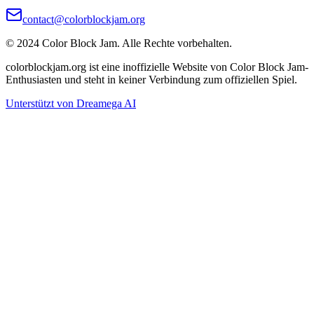
contact@colorblockjam.org
© 2024 Color Block Jam. Alle Rechte vorbehalten.
colorblockjam.org ist eine inoffizielle Website von Color Block Jam-
Enthusiasten und steht in keiner Verbindung zum offiziellen Spiel.
Unterstützt von Dreamega AI