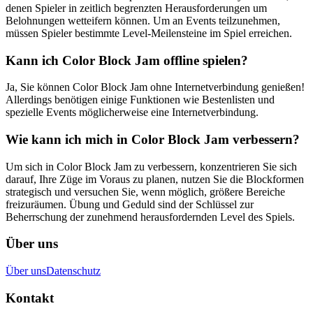
denen Spieler in zeitlich begrenzten Herausforderungen um
Belohnungen wetteifern können. Um an Events teilzunehmen,
müssen Spieler bestimmte Level-Meilensteine im Spiel erreichen.
Kann ich Color Block Jam offline spielen?
Ja, Sie können Color Block Jam ohne Internetverbindung genießen!
Allerdings benötigen einige Funktionen wie Bestenlisten und
spezielle Events möglicherweise eine Internetverbindung.
Wie kann ich mich in Color Block Jam verbessern?
Um sich in Color Block Jam zu verbessern, konzentrieren Sie sich
darauf, Ihre Züge im Voraus zu planen, nutzen Sie die Blockformen
strategisch und versuchen Sie, wenn möglich, größere Bereiche
freizuräumen. Übung und Geduld sind der Schlüssel zur
Beherrschung der zunehmend herausfordernden Level des Spiels.
Über uns
Über uns
Datenschutz
Kontakt