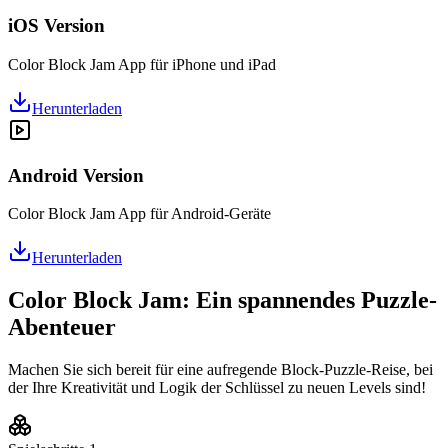
iOS Version
Color Block Jam App für iPhone und iPad
Herunterladen
Android Version
Color Block Jam App für Android-Geräte
Herunterladen
Color Block Jam: Ein spannendes Puzzle-
Abenteuer
Machen Sie sich bereit für eine aufregende Block-Puzzle-Reise, bei
der Ihre Kreativität und Logik der Schlüssel zu neuen Levels sind!