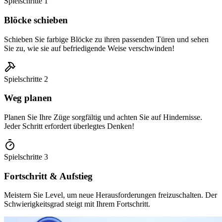
Spielschritte
1
Blöcke schieben
Schieben Sie farbige Blöcke zu ihren passenden Türen und sehen
Sie zu, wie sie auf befriedigende Weise verschwinden!
Spielschritte
2
Weg planen
Planen Sie Ihre Züge sorgfältig und achten Sie auf Hindernisse.
Jeder Schritt erfordert überlegtes Denken!
Spielschritte
3
Fortschritt & Aufstieg
Meistern Sie Level, um neue Herausforderungen freizuschalten. Der
Schwierigkeitsgrad steigt mit Ihrem Fortschritt.