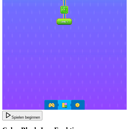
Spielen beginnen