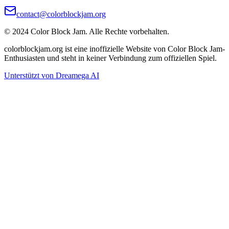
contact@colorblockjam.org
© 2024 Color Block Jam. Alle Rechte vorbehalten.
colorblockjam.org ist eine inoffizielle Website von Color Block Jam-
Enthusiasten und steht in keiner Verbindung zum offiziellen Spiel.
Unterstützt von Dreamega AI