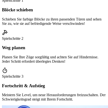
Spielschritte
1
Blöcke schieben
Schieben Sie farbige Blöcke zu ihren passenden Türen und sehen
Sie zu, wie sie auf befriedigende Weise verschwinden!
Spielschritte
2
Weg planen
Planen Sie Ihre Züge sorgfältig und achten Sie auf Hindernisse.
Jeder Schritt erfordert überlegtes Denken!
Spielschritte
3
Fortschritt & Aufstieg
Meistern Sie Level, um neue Herausforderungen freizuschalten. Der
Schwierigkeitsgrad steigt mit Ihrem Fortschritt.