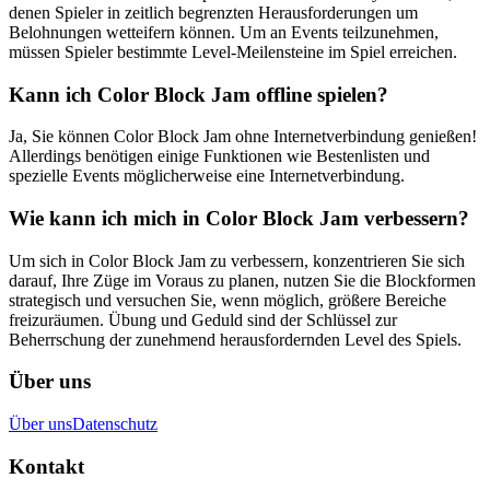
denen Spieler in zeitlich begrenzten Herausforderungen um
Belohnungen wetteifern können. Um an Events teilzunehmen,
müssen Spieler bestimmte Level-Meilensteine im Spiel erreichen.
Kann ich Color Block Jam offline spielen?
Ja, Sie können Color Block Jam ohne Internetverbindung genießen!
Allerdings benötigen einige Funktionen wie Bestenlisten und
spezielle Events möglicherweise eine Internetverbindung.
Wie kann ich mich in Color Block Jam verbessern?
Um sich in Color Block Jam zu verbessern, konzentrieren Sie sich
darauf, Ihre Züge im Voraus zu planen, nutzen Sie die Blockformen
strategisch und versuchen Sie, wenn möglich, größere Bereiche
freizuräumen. Übung und Geduld sind der Schlüssel zur
Beherrschung der zunehmend herausfordernden Level des Spiels.
Über uns
Über uns
Datenschutz
Kontakt