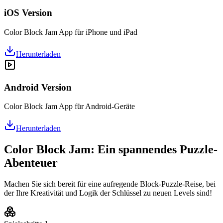
iOS Version
Color Block Jam App für iPhone und iPad
Herunterladen
Android Version
Color Block Jam App für Android-Geräte
Herunterladen
Color Block Jam: Ein spannendes Puzzle-
Abenteuer
Machen Sie sich bereit für eine aufregende Block-Puzzle-Reise, bei
der Ihre Kreativität und Logik der Schlüssel zu neuen Levels sind!