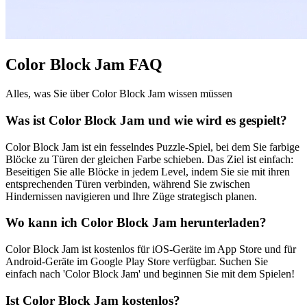
Color Block Jam FAQ
Alles, was Sie über Color Block Jam wissen müssen
Was ist Color Block Jam und wie wird es gespielt?
Color Block Jam ist ein fesselndes Puzzle-Spiel, bei dem Sie farbige
Blöcke zu Türen der gleichen Farbe schieben. Das Ziel ist einfach:
Beseitigen Sie alle Blöcke in jedem Level, indem Sie sie mit ihren
entsprechenden Türen verbinden, während Sie zwischen
Hindernissen navigieren und Ihre Züge strategisch planen.
Wo kann ich Color Block Jam herunterladen?
Color Block Jam ist kostenlos für iOS-Geräte im App Store und für
Android-Geräte im Google Play Store verfügbar. Suchen Sie
einfach nach 'Color Block Jam' und beginnen Sie mit dem Spielen!
Ist Color Block Jam kostenlos?