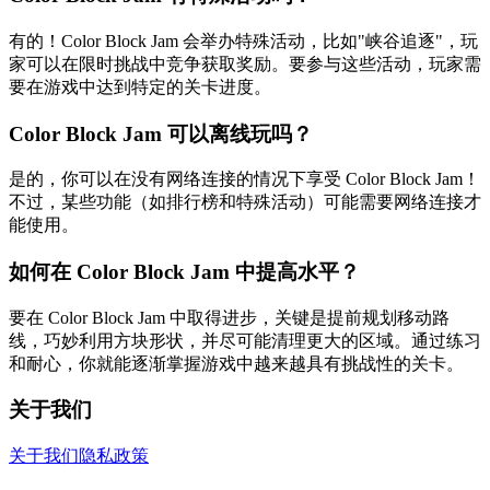
有的！Color Block Jam 会举办特殊活动，比如"峡谷追逐"，玩
家可以在限时挑战中竞争获取奖励。要参与这些活动，玩家需
要在游戏中达到特定的关卡进度。
Color Block Jam 可以离线玩吗？
是的，你可以在没有网络连接的情况下享受 Color Block Jam！
不过，某些功能（如排行榜和特殊活动）可能需要网络连接才
能使用。
如何在 Color Block Jam 中提高水平？
要在 Color Block Jam 中取得进步，关键是提前规划移动路
线，巧妙利用方块形状，并尽可能清理更大的区域。通过练习
和耐心，你就能逐渐掌握游戏中越来越具有挑战性的关卡。
关于我们
关于我们
隐私政策