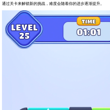
通过关卡来解锁新的挑战，难度会随着你的进步逐渐提升。