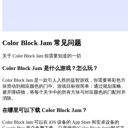
Color Block Jam 常见问题
关于 Color Block Jam 你需要知道的一切
Color Block Jam 是什么游戏？怎么玩？
Color Block Jam 是一款引人入胜的益智游戏，你需要将彩色方
块滑动到相应颜色的门中。游戏目标很简单：通过规划策略、
避开障碍物，将每个关卡中的所有方块与对应颜色的门配对并
消除。
在哪里可以下载 Color Block Jam？
Color Block Jam 可以在 iOS 设备的 App Store 和安卓设备的