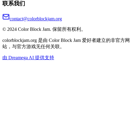
联系我们
contact@colorblockjam.org
© 2024 Color Block Jam. 保留所有权利。
colorblockjam.org 是由 Color Block Jam 爱好者建立的非官方网
站，与官方游戏无任何关联。
由 Dreamega AI 提供支持