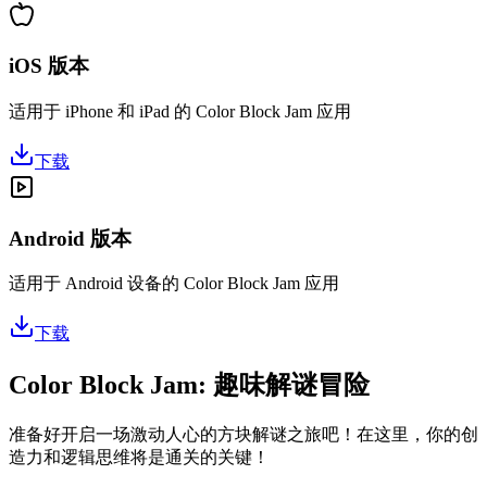
iOS 版本
适用于 iPhone 和 iPad 的 Color Block Jam 应用
下载
Android 版本
适用于 Android 设备的 Color Block Jam 应用
下载
Color Block Jam: 趣味解谜冒险
准备好开启一场激动人心的方块解谜之旅吧！在这里，你的创
造力和逻辑思维将是通关的关键！