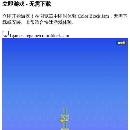
立即游戏 - 无需下载
立即开始游戏！在浏览器中即时体验 Color Block Jam，无需下
载或安装。非常适合快速游戏体验。
1games.io/game/color-block-jam