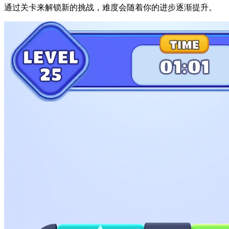
通过关卡来解锁新的挑战，难度会随着你的进步逐渐提升。