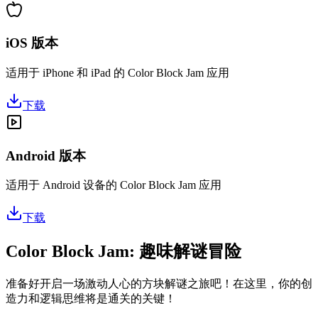
iOS 版本
适用于 iPhone 和 iPad 的 Color Block Jam 应用
下载
Android 版本
适用于 Android 设备的 Color Block Jam 应用
下载
Color Block Jam: 趣味解谜冒险
准备好开启一场激动人心的方块解谜之旅吧！在这里，你的创
造力和逻辑思维将是通关的关键！