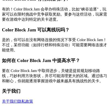
有的！Color Block Jam 会举办特殊活动，比如"峡谷追逐"，玩
家可以在限时挑战中竞争获取奖励。要参与这些活动，玩家需
要在游戏中达到特定的关卡进度。
Color Block Jam 可以离线玩吗？
是的，你可以在没有网络连接的情况下享受 Color Block Jam！
不过，某些功能（如排行榜和特殊活动）可能需要网络连接才
能使用。
如何在 Color Block Jam 中提高水平？
要在 Color Block Jam 中取得进步，关键是提前规划移动路
线，巧妙利用方块形状，并尽可能清理更大的区域。通过练习
和耐心，你就能逐渐掌握游戏中越来越具有挑战性的关卡。
关于我们
关于我们
隐私政策