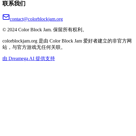
联系我们
contact@colorblockjam.org
© 2024 Color Block Jam. 保留所有权利。
colorblockjam.org 是由 Color Block Jam 爱好者建立的非官方网
站，与官方游戏无任何关联。
由 Dreamega AI 提供支持