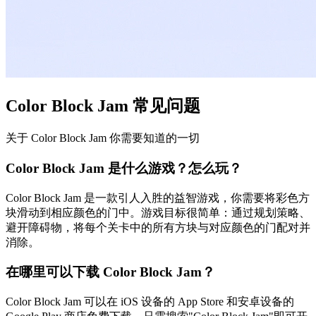
Color Block Jam 常见问题
关于 Color Block Jam 你需要知道的一切
Color Block Jam 是什么游戏？怎么玩？
Color Block Jam 是一款引人入胜的益智游戏，你需要将彩色方
块滑动到相应颜色的门中。游戏目标很简单：通过规划策略、
避开障碍物，将每个关卡中的所有方块与对应颜色的门配对并
消除。
在哪里可以下载 Color Block Jam？
Color Block Jam 可以在 iOS 设备的 App Store 和安卓设备的