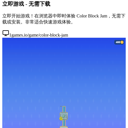
立即游戏 - 无需下载
立即开始游戏！在浏览器中即时体验 Color Block Jam，无需下
载或安装。非常适合快速游戏体验。
1games.io/game/color-block-jam