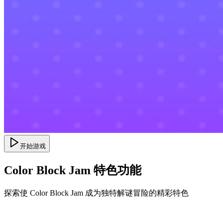
开始游戏
Color Block Jam 特色功能
探索使 Color Block Jam 成为独特解谜冒险的精彩特色