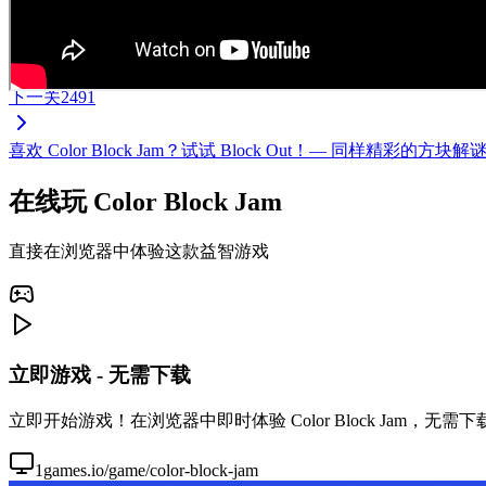
下一关
2491
喜欢 Color Block Jam？试试 Block Out！— 同样
在线玩 Color Block Jam
直接在浏览器中体验这款益智游戏
立即游戏 - 无需下载
立即开始游戏！在浏览器中即时体验 Color Block Jam，
1games.io/game/color-block-jam