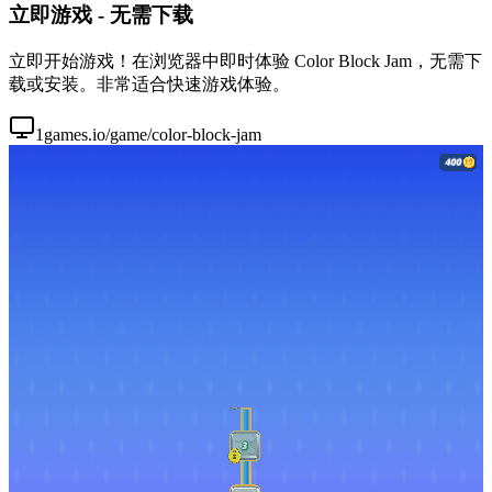
立即游戏 - 无需下载
立即开始游戏！在浏览器中即时体验 Color Block Jam，无需下
载或安装。非常适合快速游戏体验。
1games.io/game/color-block-jam