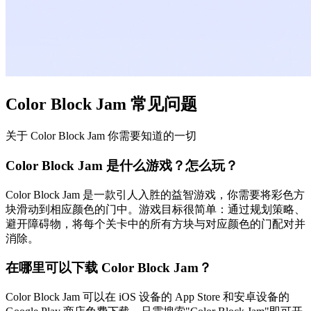
Color Block Jam 常见问题
关于 Color Block Jam 你需要知道的一切
Color Block Jam 是什么游戏？怎么玩？
Color Block Jam 是一款引人入胜的益智游戏，你需要将彩色方
块滑动到相应颜色的门中。游戏目标很简单：通过规划策略、
避开障碍物，将每个关卡中的所有方块与对应颜色的门配对并
消除。
在哪里可以下载 Color Block Jam？
Color Block Jam 可以在 iOS 设备的 App Store 和安卓设备的