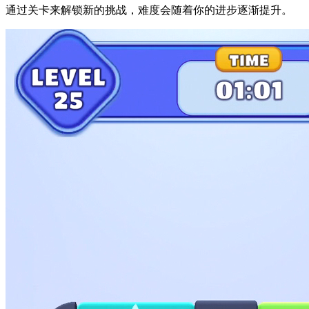
通过关卡来解锁新的挑战，难度会随着你的进步逐渐提升。