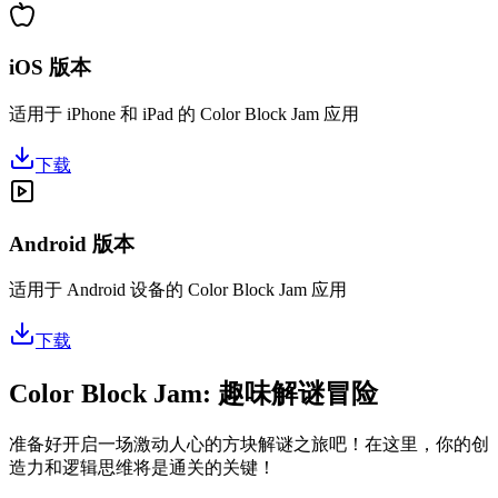
iOS 版本
适用于 iPhone 和 iPad 的 Color Block Jam 应用
下载
Android 版本
适用于 Android 设备的 Color Block Jam 应用
下载
Color Block Jam: 趣味解谜冒险
准备好开启一场激动人心的方块解谜之旅吧！在这里，你的创
造力和逻辑思维将是通关的关键！