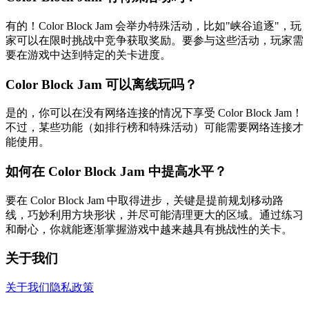
有的！Color Block Jam 会举办特殊活动，比如"峡谷追逐"，玩
家可以在限时挑战中竞争获取奖励。要参与这些活动，玩家需
要在游戏中达到特定的关卡进度。
Color Block Jam 可以离线玩吗？
是的，你可以在没有网络连接的情况下享受 Color Block Jam！
不过，某些功能（如排行榜和特殊活动）可能需要网络连接才
能使用。
如何在 Color Block Jam 中提高水平？
要在 Color Block Jam 中取得进步，关键是提前规划移动路
线，巧妙利用方块形状，并尽可能清理更大的区域。通过练习
和耐心，你就能逐渐掌握游戏中越来越具有挑战性的关卡。
关于我们
关于我们
隐私政策