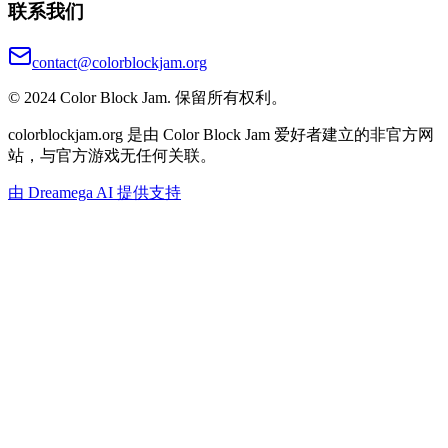
联系我们
contact@colorblockjam.org
© 2024 Color Block Jam. 保留所有权利。
colorblockjam.org 是由 Color Block Jam 爱好者建立的非官方网
站，与官方游戏无任何关联。
由 Dreamega AI 提供支持