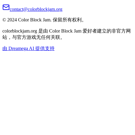
contact@colorblockjam.org
© 2024 Color Block Jam. 保留所有权利。
colorblockjam.org 是由 Color Block Jam 爱好者建立的非官方网
站，与官方游戏无任何关联。
由 Dreamega AI 提供支持