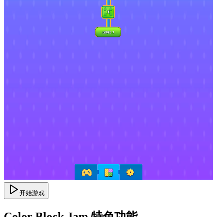
开始游戏
Color Block Jam 特色功能