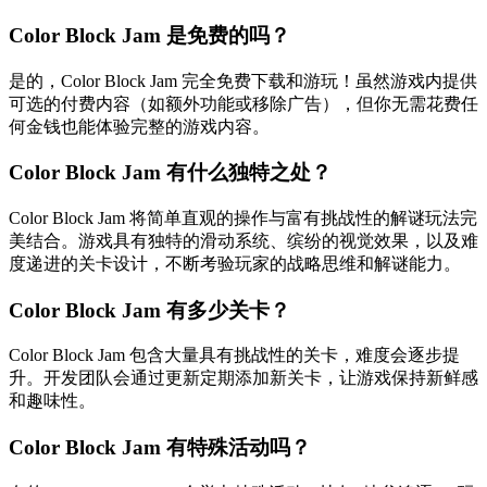
Color Block Jam 是免费的吗？
是的，Color Block Jam 完全免费下载和游玩！虽然游戏内提供
可选的付费内容（如额外功能或移除广告），但你无需花费任
何金钱也能体验完整的游戏内容。
Color Block Jam 有什么独特之处？
Color Block Jam 将简单直观的操作与富有挑战性的解谜玩法完
美结合。游戏具有独特的滑动系统、缤纷的视觉效果，以及难
度递进的关卡设计，不断考验玩家的战略思维和解谜能力。
Color Block Jam 有多少关卡？
Color Block Jam 包含大量具有挑战性的关卡，难度会逐步提
升。开发团队会通过更新定期添加新关卡，让游戏保持新鲜感
和趣味性。
Color Block Jam 有特殊活动吗？