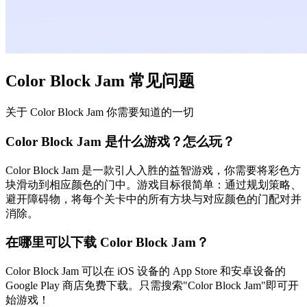
Color Block Jam 常见问题
关于 Color Block Jam 你需要知道的一切
Color Block Jam 是什么游戏？怎么玩？
Color Block Jam 是一款引人入胜的益智游戏，你需要将彩色方
块滑动到相应颜色的门中。游戏目标很简单：通过规划策略、
避开障碍物，将每个关卡中的所有方块与对应颜色的门配对并
消除。
在哪里可以下载 Color Block Jam？
Color Block Jam 可以在 iOS 设备的 App Store 和安卓设备的
Google Play 商店免费下载。只需搜索"Color Block Jam"即可开
始游戏！