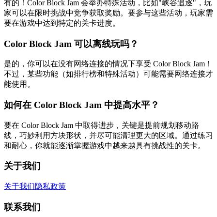
有的！Color Block Jam 会举办特殊活动，比如"峡谷追逐"，玩
家可以在限时挑战中竞争获取奖励。要参与这些活动，玩家需
要在游戏中达到特定的关卡进度。
Color Block Jam 可以离线玩吗？
是的，你可以在没有网络连接的情况下享受 Color Block Jam！
不过，某些功能（如排行榜和特殊活动）可能需要网络连接才
能使用。
如何在 Color Block Jam 中提高水平？
要在 Color Block Jam 中取得进步，关键是提前规划移动路
线，巧妙利用方块形状，并尽可能清理更大的区域。通过练习
和耐心，你就能逐渐掌握游戏中越来越具有挑战性的关卡。
关于我们
关于我们
隐私政策
联系我们