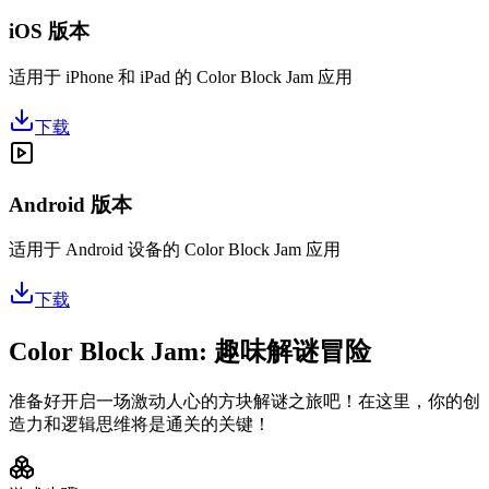
iOS 版本
适用于 iPhone 和 iPad 的 Color Block Jam 应用
下载
Android 版本
适用于 Android 设备的 Color Block Jam 应用
下载
Color Block Jam: 趣味解谜冒险
准备好开启一场激动人心的方块解谜之旅吧！在这里，你的创
造力和逻辑思维将是通关的关键！