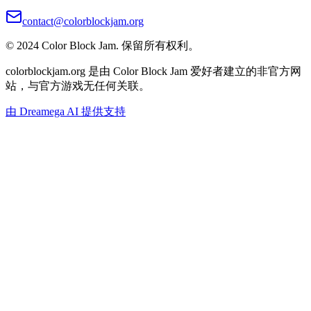
contact@colorblockjam.org
© 2024 Color Block Jam. 保留所有权利。
colorblockjam.org 是由 Color Block Jam 爱好者建立的非官方网
站，与官方游戏无任何关联。
由 Dreamega AI 提供支持