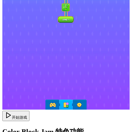
开始游戏
Color Block Jam 特色功能