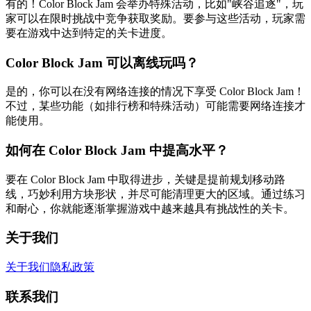
有的！Color Block Jam 会举办特殊活动，比如"峡谷追逐"，玩
家可以在限时挑战中竞争获取奖励。要参与这些活动，玩家需
要在游戏中达到特定的关卡进度。
Color Block Jam 可以离线玩吗？
是的，你可以在没有网络连接的情况下享受 Color Block Jam！
不过，某些功能（如排行榜和特殊活动）可能需要网络连接才
能使用。
如何在 Color Block Jam 中提高水平？
要在 Color Block Jam 中取得进步，关键是提前规划移动路
线，巧妙利用方块形状，并尽可能清理更大的区域。通过练习
和耐心，你就能逐渐掌握游戏中越来越具有挑战性的关卡。
关于我们
关于我们
隐私政策
联系我们