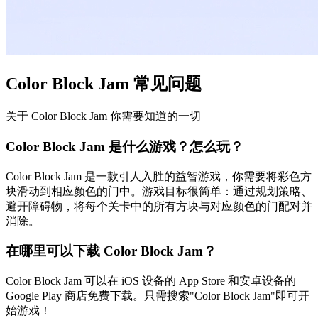
Color Block Jam 常见问题
关于 Color Block Jam 你需要知道的一切
Color Block Jam 是什么游戏？怎么玩？
Color Block Jam 是一款引人入胜的益智游戏，你需要将彩色方
块滑动到相应颜色的门中。游戏目标很简单：通过规划策略、
避开障碍物，将每个关卡中的所有方块与对应颜色的门配对并
消除。
在哪里可以下载 Color Block Jam？
Color Block Jam 可以在 iOS 设备的 App Store 和安卓设备的
Google Play 商店免费下载。只需搜索"Color Block Jam"即可开
始游戏！