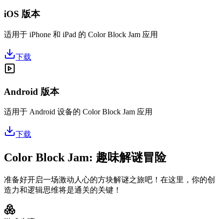
iOS 版本
适用于 iPhone 和 iPad 的 Color Block Jam 应用
下载
Android 版本
适用于 Android 设备的 Color Block Jam 应用
下载
Color Block Jam: 趣味解谜冒险
准备好开启一场激动人心的方块解谜之旅吧！在这里，你的创
造力和逻辑思维将是通关的关键！