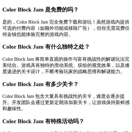
Color Block Jam 是免费的吗？
是的，Color Block Jam 完全免费下载和游玩！虽然游戏内提供
可选的付费内容（如额外功能或移除广告），但你无需花费任
何金钱也能体验完整的游戏内容。
Color Block Jam 有什么独特之处？
Color Block Jam 将简单直观的操作与富有挑战性的解谜玩法完
美结合。游戏具有独特的滑动系统、缤纷的视觉效果，以及难
度递进的关卡设计，不断考验玩家的战略思维和解谜能力。
Color Block Jam 有多少关卡？
Color Block Jam 包含大量具有挑战性的关卡，难度会逐步提
升。开发团队会通过更新定期添加新关卡，让游戏保持新鲜感
和趣味性。
Color Block Jam 有特殊活动吗？