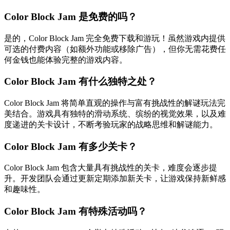
Color Block Jam 是免费的吗？
是的，Color Block Jam 完全免费下载和游玩！虽然游戏内提供
可选的付费内容（如额外功能或移除广告），但你无需花费任
何金钱也能体验完整的游戏内容。
Color Block Jam 有什么独特之处？
Color Block Jam 将简单直观的操作与富有挑战性的解谜玩法完
美结合。游戏具有独特的滑动系统、缤纷的视觉效果，以及难
度递进的关卡设计，不断考验玩家的战略思维和解谜能力。
Color Block Jam 有多少关卡？
Color Block Jam 包含大量具有挑战性的关卡，难度会逐步提
升。开发团队会通过更新定期添加新关卡，让游戏保持新鲜感
和趣味性。
Color Block Jam 有特殊活动吗？