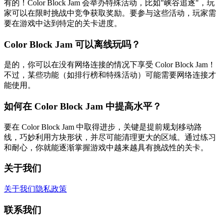
有的！Color Block Jam 会举办特殊活动，比如"峡谷追逐"，玩
家可以在限时挑战中竞争获取奖励。要参与这些活动，玩家需
要在游戏中达到特定的关卡进度。
Color Block Jam 可以离线玩吗？
是的，你可以在没有网络连接的情况下享受 Color Block Jam！
不过，某些功能（如排行榜和特殊活动）可能需要网络连接才
能使用。
如何在 Color Block Jam 中提高水平？
要在 Color Block Jam 中取得进步，关键是提前规划移动路
线，巧妙利用方块形状，并尽可能清理更大的区域。通过练习
和耐心，你就能逐渐掌握游戏中越来越具有挑战性的关卡。
关于我们
关于我们
隐私政策
联系我们