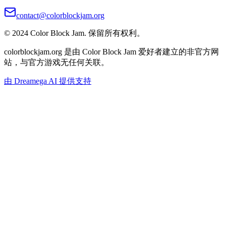
contact@colorblockjam.org
© 2024 Color Block Jam. 保留所有权利。
colorblockjam.org 是由 Color Block Jam 爱好者建立的非官方网
站，与官方游戏无任何关联。
由 Dreamega AI 提供支持