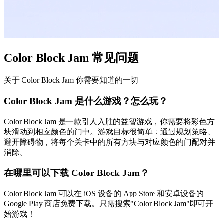
Color Block Jam 常见问题
关于 Color Block Jam 你需要知道的一切
Color Block Jam 是什么游戏？怎么玩？
Color Block Jam 是一款引人入胜的益智游戏，你需要将彩色方
块滑动到相应颜色的门中。游戏目标很简单：通过规划策略、
避开障碍物，将每个关卡中的所有方块与对应颜色的门配对并
消除。
在哪里可以下载 Color Block Jam？
Color Block Jam 可以在 iOS 设备的 App Store 和安卓设备的
Google Play 商店免费下载。只需搜索"Color Block Jam"即可开
始游戏！