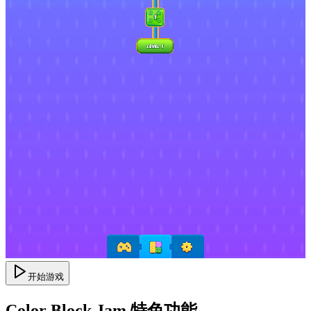
开始游戏
Color Block Jam 特色功能