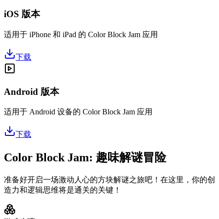
iOS 版本
适用于 iPhone 和 iPad 的 Color Block Jam 应用
下载
Android 版本
适用于 Android 设备的 Color Block Jam 应用
下载
Color Block Jam: 趣味解谜冒险
准备好开启一场激动人心的方块解谜之旅吧！在这里，你的创
造力和逻辑思维将是通关的关键！