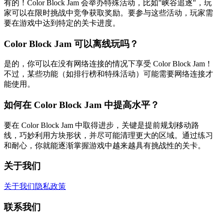
有的！Color Block Jam 会举办特殊活动，比如"峡谷追逐"，玩
家可以在限时挑战中竞争获取奖励。要参与这些活动，玩家需
要在游戏中达到特定的关卡进度。
Color Block Jam 可以离线玩吗？
是的，你可以在没有网络连接的情况下享受 Color Block Jam！
不过，某些功能（如排行榜和特殊活动）可能需要网络连接才
能使用。
如何在 Color Block Jam 中提高水平？
要在 Color Block Jam 中取得进步，关键是提前规划移动路
线，巧妙利用方块形状，并尽可能清理更大的区域。通过练习
和耐心，你就能逐渐掌握游戏中越来越具有挑战性的关卡。
关于我们
关于我们
隐私政策
联系我们