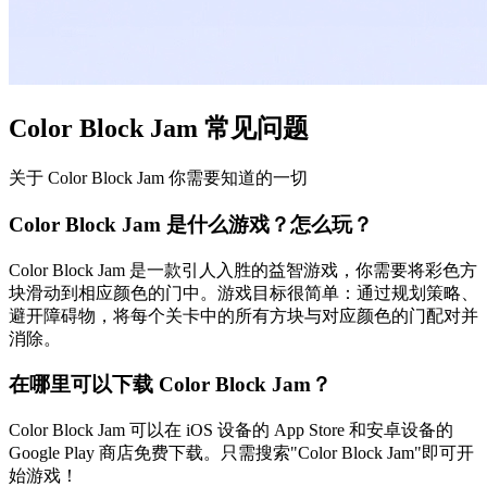
Color Block Jam 常见问题
关于 Color Block Jam 你需要知道的一切
Color Block Jam 是什么游戏？怎么玩？
Color Block Jam 是一款引人入胜的益智游戏，你需要将彩色方
块滑动到相应颜色的门中。游戏目标很简单：通过规划策略、
避开障碍物，将每个关卡中的所有方块与对应颜色的门配对并
消除。
在哪里可以下载 Color Block Jam？
Color Block Jam 可以在 iOS 设备的 App Store 和安卓设备的
Google Play 商店免费下载。只需搜索"Color Block Jam"即可开
始游戏！