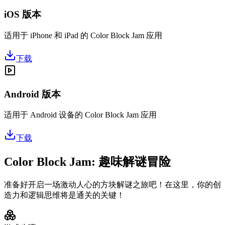
iOS 版本
适用于 iPhone 和 iPad 的 Color Block Jam 应用
下载
Android 版本
适用于 Android 设备的 Color Block Jam 应用
下载
Color Block Jam: 趣味解谜冒险
准备好开启一场激动人心的方块解谜之旅吧！在这里，你的创
造力和逻辑思维将是通关的关键！