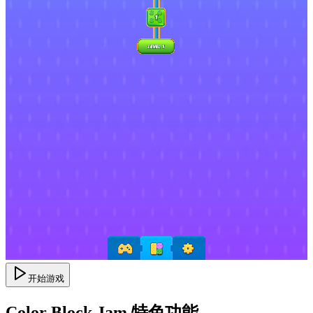
开始游戏
Color Block Jam 特色功能