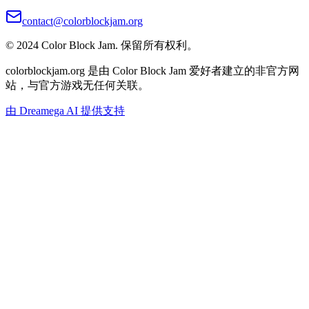
contact@colorblockjam.org
© 2024 Color Block Jam. 保留所有权利。
colorblockjam.org 是由 Color Block Jam 爱好者建立的非官方网
站，与官方游戏无任何关联。
由 Dreamega AI 提供支持