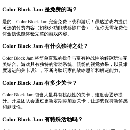
Color Block Jam 是免费的吗？
是的，Color Block Jam 完全免费下载和游玩！虽然游戏内提供
可选的付费内容（如额外功能或移除广告），但你无需花费任
何金钱也能体验完整的游戏内容。
Color Block Jam 有什么独特之处？
Color Block Jam 将简单直观的操作与富有挑战性的解谜玩法完
美结合。游戏具有独特的滑动系统、缤纷的视觉效果，以及难
度递进的关卡设计，不断考验玩家的战略思维和解谜能力。
Color Block Jam 有多少关卡？
Color Block Jam 包含大量具有挑战性的关卡，难度会逐步提
升。开发团队会通过更新定期添加新关卡，让游戏保持新鲜感
和趣味性。
Color Block Jam 有特殊活动吗？