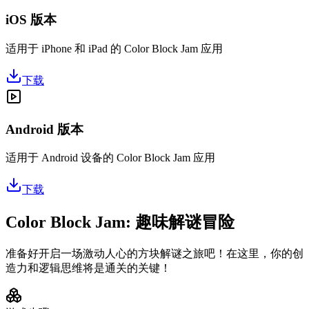
iOS 版本
适用于 iPhone 和 iPad 的 Color Block Jam 应用
下载
Android 版本
适用于 Android 设备的 Color Block Jam 应用
下载
Color Block Jam: 趣味解谜冒险
准备好开启一场激动人心的方块解谜之旅吧！在这里，你的创
造力和逻辑思维将是通关的关键！