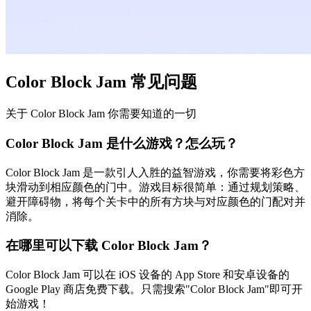
Color Block Jam 常见问题
关于 Color Block Jam 你需要知道的一切
Color Block Jam 是什么游戏？怎么玩？
Color Block Jam 是一款引人入胜的益智游戏，你需要将彩色方
块滑动到相应颜色的门中。游戏目标很简单：通过规划策略、
避开障碍物，将每个关卡中的所有方块与对应颜色的门配对并
消除。
在哪里可以下载 Color Block Jam？
Color Block Jam 可以在 iOS 设备的 App Store 和安卓设备的
Google Play 商店免费下载。只需搜索"Color Block Jam"即可开
始游戏！