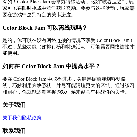
有的！Color Block Jam 会举办特殊活动，比如"峡谷追逐"，玩
家可以在限时挑战中竞争获取奖励。要参与这些活动，玩家需
要在游戏中达到特定的关卡进度。
Color Block Jam 可以离线玩吗？
是的，你可以在没有网络连接的情况下享受 Color Block Jam！
不过，某些功能（如排行榜和特殊活动）可能需要网络连接才
能使用。
如何在 Color Block Jam 中提高水平？
要在 Color Block Jam 中取得进步，关键是提前规划移动路
线，巧妙利用方块形状，并尽可能清理更大的区域。通过练习
和耐心，你就能逐渐掌握游戏中越来越具有挑战性的关卡。
关于我们
关于我们
隐私政策
联系我们