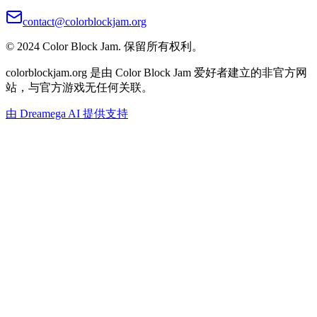
contact@colorblockjam.org
© 2024 Color Block Jam. 保留所有权利。
colorblockjam.org 是由 Color Block Jam 爱好者建立的非官方网
站，与官方游戏无任何关联。
由 Dreamega AI 提供支持