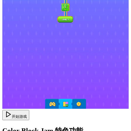
开始游戏
Color Block Jam 特色功能