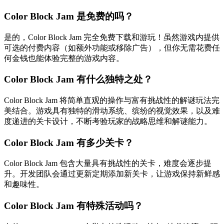
Color Block Jam 是免费的吗？
是的，Color Block Jam 完全免费下载和游玩！虽然游戏内提供
可选的付费内容（如额外功能或移除广告），但你无需花费任
何金钱也能体验完整的游戏内容。
Color Block Jam 有什么独特之处？
Color Block Jam 将简单直观的操作与富有挑战性的解谜玩法完
美结合。游戏具有独特的滑动系统、缤纷的视觉效果，以及难
度递进的关卡设计，不断考验玩家的战略思维和解谜能力。
Color Block Jam 有多少关卡？
Color Block Jam 包含大量具有挑战性的关卡，难度会逐步提
升。开发团队会通过更新定期添加新关卡，让游戏保持新鲜感
和趣味性。
Color Block Jam 有特殊活动吗？