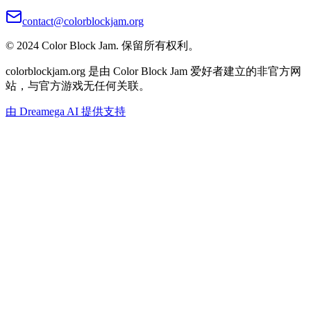
contact@colorblockjam.org
© 2024 Color Block Jam. 保留所有权利。
colorblockjam.org 是由 Color Block Jam 爱好者建立的非官方网
站，与官方游戏无任何关联。
由 Dreamega AI 提供支持