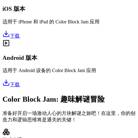
iOS 版本
适用于 iPhone 和 iPad 的 Color Block Jam 应用
下载
Android 版本
适用于 Android 设备的 Color Block Jam 应用
下载
Color Block Jam: 趣味解谜冒险
准备好开启一场激动人心的方块解谜之旅吧！在这里，你的创
造力和逻辑思维将是通关的关键！