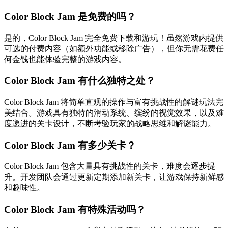
Color Block Jam 是免费的吗？
是的，Color Block Jam 完全免费下载和游玩！虽然游戏内提供
可选的付费内容（如额外功能或移除广告），但你无需花费任
何金钱也能体验完整的游戏内容。
Color Block Jam 有什么独特之处？
Color Block Jam 将简单直观的操作与富有挑战性的解谜玩法完
美结合。游戏具有独特的滑动系统、缤纷的视觉效果，以及难
度递进的关卡设计，不断考验玩家的战略思维和解谜能力。
Color Block Jam 有多少关卡？
Color Block Jam 包含大量具有挑战性的关卡，难度会逐步提
升。开发团队会通过更新定期添加新关卡，让游戏保持新鲜感
和趣味性。
Color Block Jam 有特殊活动吗？