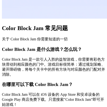
Color Block Jam 常见问题
关于 Color Block Jam 你需要知道的一切
Color Block Jam 是什么游戏？怎么玩？
Color Block Jam 是一款引人入胜的益智游戏，你需要将彩色方
块滑动到相应颜色的门中。游戏目标很简单：通过规划策略、
避开障碍物，将每个关卡中的所有方块与对应颜色的门配对并
消除。
在哪里可以下载 Color Block Jam？
Color Block Jam 可以在 iOS 设备的 App Store 和安卓设备的
Google Play 商店免费下载。只需搜索"Color Block Jam"即可开
始游戏！