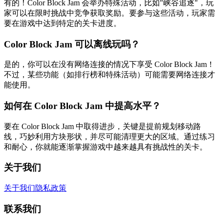
有的！Color Block Jam 会举办特殊活动，比如"峡谷追逐"，玩
家可以在限时挑战中竞争获取奖励。要参与这些活动，玩家需
要在游戏中达到特定的关卡进度。
Color Block Jam 可以离线玩吗？
是的，你可以在没有网络连接的情况下享受 Color Block Jam！
不过，某些功能（如排行榜和特殊活动）可能需要网络连接才
能使用。
如何在 Color Block Jam 中提高水平？
要在 Color Block Jam 中取得进步，关键是提前规划移动路
线，巧妙利用方块形状，并尽可能清理更大的区域。通过练习
和耐心，你就能逐渐掌握游戏中越来越具有挑战性的关卡。
关于我们
关于我们
隐私政策
联系我们