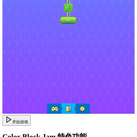
开始游戏
Color Block Jam 特色功能