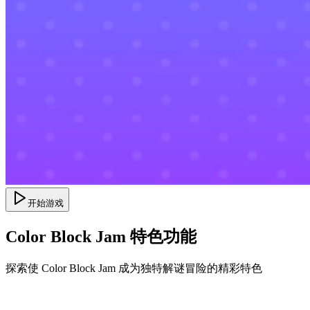
开始游戏
Color Block Jam 特色功能
探索使 Color Block Jam 成为独特解谜冒险的精彩特色