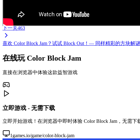
下一关
463
喜欢 Color Block Jam？试试 Block Out！— 同样
在线玩 Color Block Jam
直接在浏览器中体验这款益智游戏
立即游戏 - 无需下载
立即开始游戏！在浏览器中即时体验 Color Block Jam，
1games.io/game/color-block-jam