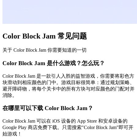
Color Block Jam 常见问题
关于 Color Block Jam 你需要知道的一切
Color Block Jam 是什么游戏？怎么玩？
Color Block Jam 是一款引人入胜的益智游戏，你需要将彩色方
块滑动到相应颜色的门中。游戏目标很简单：通过规划策略、
避开障碍物，将每个关卡中的所有方块与对应颜色的门配对并
消除。
在哪里可以下载 Color Block Jam？
Color Block Jam 可以在 iOS 设备的 App Store 和安卓设备的
Google Play 商店免费下载。只需搜索"Color Block Jam"即可开
始游戏！