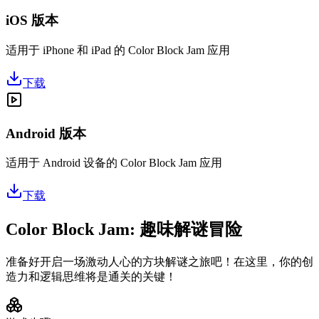
iOS 版本
适用于 iPhone 和 iPad 的 Color Block Jam 应用
下载
Android 版本
适用于 Android 设备的 Color Block Jam 应用
下载
Color Block Jam: 趣味解谜冒险
准备好开启一场激动人心的方块解谜之旅吧！在这里，你的创
造力和逻辑思维将是通关的关键！