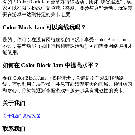
有的！Color Block Jam 会举办特殊活动，比如"峡谷追逐"，玩
家可以在限时挑战中竞争获取奖励。要参与这些活动，玩家需
要在游戏中达到特定的关卡进度。
Color Block Jam 可以离线玩吗？
是的，你可以在没有网络连接的情况下享受 Color Block Jam！
不过，某些功能（如排行榜和特殊活动）可能需要网络连接才
能使用。
如何在 Color Block Jam 中提高水平？
要在 Color Block Jam 中取得进步，关键是提前规划移动路
线，巧妙利用方块形状，并尽可能清理更大的区域。通过练习
和耐心，你就能逐渐掌握游戏中越来越具有挑战性的关卡。
关于我们
关于我们
隐私政策
联系我们