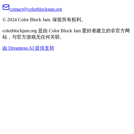
contact@colorblockjam.org
© 2024 Color Block Jam. 保留所有权利。
colorblockjam.org 是由 Color Block Jam 爱好者建立的非官方网
站，与官方游戏无任何关联。
由 Dreamega AI 提供支持