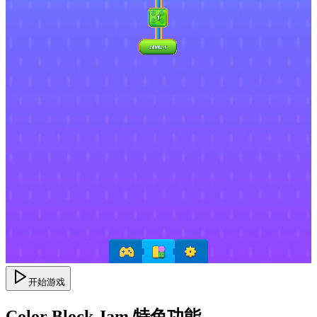
开始游戏
Color Block Jam 特色功能