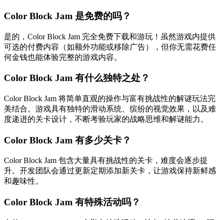
Color Block Jam 是免费的吗？
是的，Color Block Jam 完全免费下载和游玩！虽然游戏内提供
可选的付费内容（如额外功能或移除广告），但你无需花费任
何金钱也能体验完整的游戏内容。
Color Block Jam 有什么独特之处？
Color Block Jam 将简单直观的操作与富有挑战性的解谜玩法完
美结合。游戏具有独特的滑动系统、缤纷的视觉效果，以及难
度递进的关卡设计，不断考验玩家的战略思维和解谜能力。
Color Block Jam 有多少关卡？
Color Block Jam 包含大量具有挑战性的关卡，难度会逐步提
升。开发团队会通过更新定期添加新关卡，让游戏保持新鲜感
和趣味性。
Color Block Jam 有特殊活动吗？