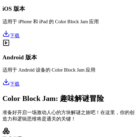
iOS 版本
适用于 iPhone 和 iPad 的 Color Block Jam 应用
下载
Android 版本
适用于 Android 设备的 Color Block Jam 应用
下载
Color Block Jam: 趣味解谜冒险
准备好开启一场激动人心的方块解谜之旅吧！在这里，你的创
造力和逻辑思维将是通关的关键！