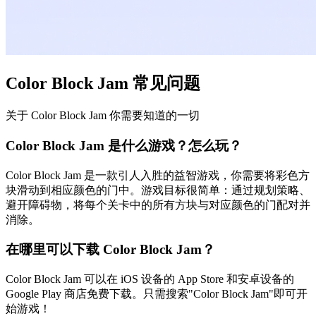
Color Block Jam 常见问题
关于 Color Block Jam 你需要知道的一切
Color Block Jam 是什么游戏？怎么玩？
Color Block Jam 是一款引人入胜的益智游戏，你需要将彩色方
块滑动到相应颜色的门中。游戏目标很简单：通过规划策略、
避开障碍物，将每个关卡中的所有方块与对应颜色的门配对并
消除。
在哪里可以下载 Color Block Jam？
Color Block Jam 可以在 iOS 设备的 App Store 和安卓设备的
Google Play 商店免费下载。只需搜索"Color Block Jam"即可开
始游戏！