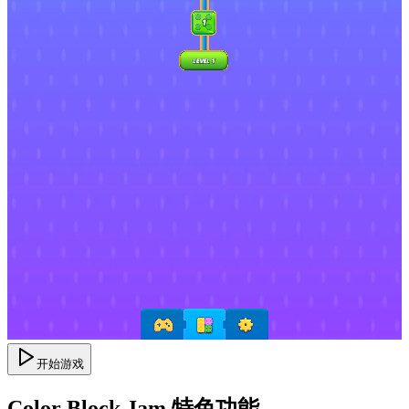
开始游戏
Color Block Jam 特色功能