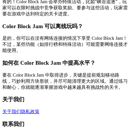
有的！Color Block Jam 会举办特殊活动，比如"峡谷追逐"，玩
家可以在限时挑战中竞争获取奖励。要参与这些活动，玩家需
要在游戏中达到特定的关卡进度。
Color Block Jam 可以离线玩吗？
是的，你可以在没有网络连接的情况下享受 Color Block Jam！
不过，某些功能（如排行榜和特殊活动）可能需要网络连接才
能使用。
如何在 Color Block Jam 中提高水平？
要在 Color Block Jam 中取得进步，关键是提前规划移动路
线，巧妙利用方块形状，并尽可能清理更大的区域。通过练习
和耐心，你就能逐渐掌握游戏中越来越具有挑战性的关卡。
关于我们
关于我们
隐私政策
联系我们