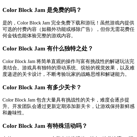
Color Block Jam 是免费的吗？
是的，Color Block Jam 完全免费下载和游玩！虽然游戏内提供
可选的付费内容（如额外功能或移除广告），但你无需花费任
何金钱也能体验完整的游戏内容。
Color Block Jam 有什么独特之处？
Color Block Jam 将简单直观的操作与富有挑战性的解谜玩法完
美结合。游戏具有独特的滑动系统、缤纷的视觉效果，以及难
度递进的关卡设计，不断考验玩家的战略思维和解谜能力。
Color Block Jam 有多少关卡？
Color Block Jam 包含大量具有挑战性的关卡，难度会逐步提
升。开发团队会通过更新定期添加新关卡，让游戏保持新鲜感
和趣味性。
Color Block Jam 有特殊活动吗？