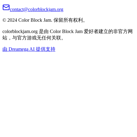
contact@colorblockjam.org
© 2024 Color Block Jam. 保留所有权利。
colorblockjam.org 是由 Color Block Jam 爱好者建立的非官方网
站，与官方游戏无任何关联。
由 Dreamega AI 提供支持