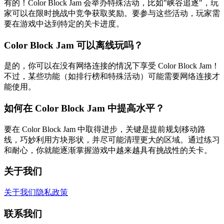
有的！Color Block Jam 会举办特殊活动，比如"峡谷追逐"，玩
家可以在限时挑战中竞争获取奖励。要参与这些活动，玩家需
要在游戏中达到特定的关卡进度。
Color Block Jam 可以离线玩吗？
是的，你可以在没有网络连接的情况下享受 Color Block Jam！
不过，某些功能（如排行榜和特殊活动）可能需要网络连接才
能使用。
如何在 Color Block Jam 中提高水平？
要在 Color Block Jam 中取得进步，关键是提前规划移动路
线，巧妙利用方块形状，并尽可能清理更大的区域。通过练习
和耐心，你就能逐渐掌握游戏中越来越具有挑战性的关卡。
关于我们
关于我们
隐私政策
联系我们