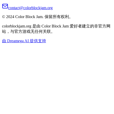
contact@colorblockjam.org
© 2024 Color Block Jam. 保留所有权利。
colorblockjam.org 是由 Color Block Jam 爱好者建立的非官方网
站，与官方游戏无任何关联。
由 Dreamega AI 提供支持