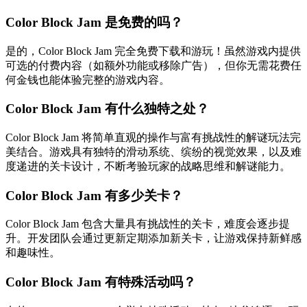
Color Block Jam 是免费的吗？
是的，Color Block Jam 完全免费下载和游玩！虽然游戏内提供
可选的付费内容（如额外功能或移除广告），但你无需花费任
何金钱也能体验完整的游戏内容。
Color Block Jam 有什么独特之处？
Color Block Jam 将简单直观的操作与富有挑战性的解谜玩法完
美结合。游戏具有独特的滑动系统、缤纷的视觉效果，以及难
度递进的关卡设计，不断考验玩家的战略思维和解谜能力。
Color Block Jam 有多少关卡？
Color Block Jam 包含大量具有挑战性的关卡，难度会逐步提
升。开发团队会通过更新定期添加新关卡，让游戏保持新鲜感
和趣味性。
Color Block Jam 有特殊活动吗？