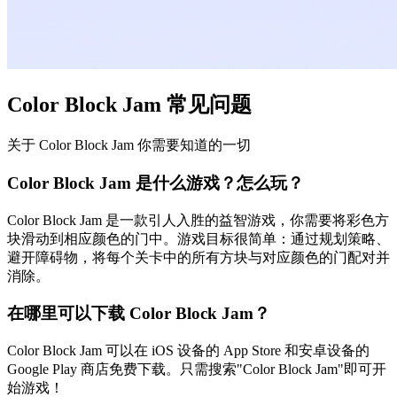
Color Block Jam 常见问题
关于 Color Block Jam 你需要知道的一切
Color Block Jam 是什么游戏？怎么玩？
Color Block Jam 是一款引人入胜的益智游戏，你需要将彩色方
块滑动到相应颜色的门中。游戏目标很简单：通过规划策略、
避开障碍物，将每个关卡中的所有方块与对应颜色的门配对并
消除。
在哪里可以下载 Color Block Jam？
Color Block Jam 可以在 iOS 设备的 App Store 和安卓设备的
Google Play 商店免费下载。只需搜索"Color Block Jam"即可开
始游戏！