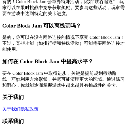
有的！Color Block Jam 会举办特殊活动，比如"峡谷追逐"，玩
家可以在限时挑战中竞争获取奖励。要参与这些活动，玩家需
要在游戏中达到特定的关卡进度。
Color Block Jam 可以离线玩吗？
是的，你可以在没有网络连接的情况下享受 Color Block Jam！
不过，某些功能（如排行榜和特殊活动）可能需要网络连接才
能使用。
如何在 Color Block Jam 中提高水平？
要在 Color Block Jam 中取得进步，关键是提前规划移动路
线，巧妙利用方块形状，并尽可能清理更大的区域。通过练习
和耐心，你就能逐渐掌握游戏中越来越具有挑战性的关卡。
关于我们
关于我们
隐私政策
联系我们