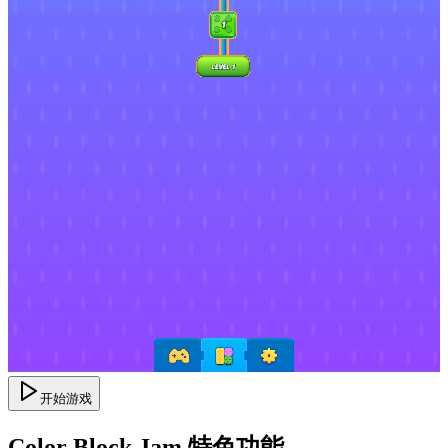
开始游戏
Color Block Jam 特色功能