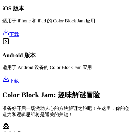
iOS 版本
适用于 iPhone 和 iPad 的 Color Block Jam 应用
下载
Android 版本
适用于 Android 设备的 Color Block Jam 应用
下载
Color Block Jam: 趣味解谜冒险
准备好开启一场激动人心的方块解谜之旅吧！在这里，你的创
造力和逻辑思维将是通关的关键！