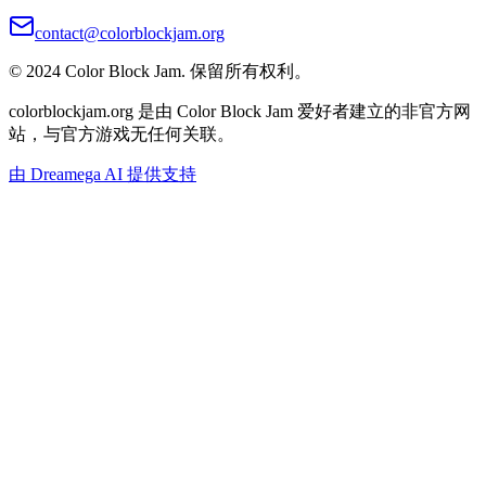
contact@colorblockjam.org
© 2024 Color Block Jam. 保留所有权利。
colorblockjam.org 是由 Color Block Jam 爱好者建立的非官方网
站，与官方游戏无任何关联。
由 Dreamega AI 提供支持