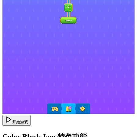
开始游戏
Color Block Jam 特色功能