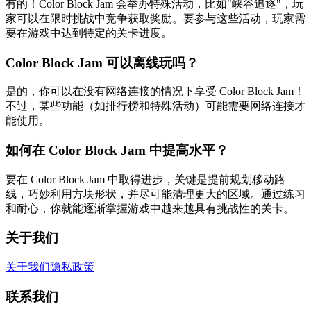
有的！Color Block Jam 会举办特殊活动，比如"峡谷追逐"，玩
家可以在限时挑战中竞争获取奖励。要参与这些活动，玩家需
要在游戏中达到特定的关卡进度。
Color Block Jam 可以离线玩吗？
是的，你可以在没有网络连接的情况下享受 Color Block Jam！
不过，某些功能（如排行榜和特殊活动）可能需要网络连接才
能使用。
如何在 Color Block Jam 中提高水平？
要在 Color Block Jam 中取得进步，关键是提前规划移动路
线，巧妙利用方块形状，并尽可能清理更大的区域。通过练习
和耐心，你就能逐渐掌握游戏中越来越具有挑战性的关卡。
关于我们
关于我们
隐私政策
联系我们