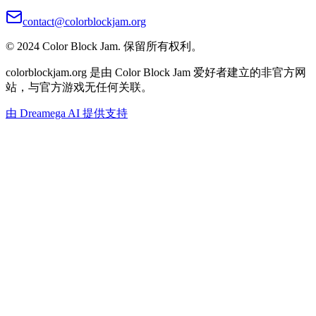
contact@colorblockjam.org
© 2024 Color Block Jam. 保留所有权利。
colorblockjam.org 是由 Color Block Jam 爱好者建立的非官方网
站，与官方游戏无任何关联。
由 Dreamega AI 提供支持