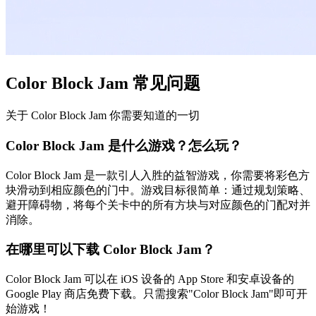
Color Block Jam 常见问题
关于 Color Block Jam 你需要知道的一切
Color Block Jam 是什么游戏？怎么玩？
Color Block Jam 是一款引人入胜的益智游戏，你需要将彩色方
块滑动到相应颜色的门中。游戏目标很简单：通过规划策略、
避开障碍物，将每个关卡中的所有方块与对应颜色的门配对并
消除。
在哪里可以下载 Color Block Jam？
Color Block Jam 可以在 iOS 设备的 App Store 和安卓设备的
Google Play 商店免费下载。只需搜索"Color Block Jam"即可开
始游戏！