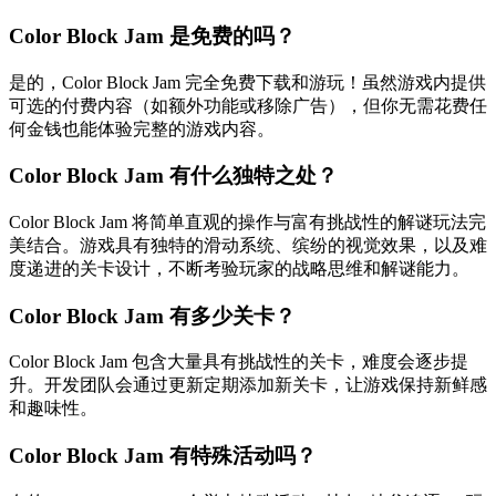
Color Block Jam 是免费的吗？
是的，Color Block Jam 完全免费下载和游玩！虽然游戏内提供
可选的付费内容（如额外功能或移除广告），但你无需花费任
何金钱也能体验完整的游戏内容。
Color Block Jam 有什么独特之处？
Color Block Jam 将简单直观的操作与富有挑战性的解谜玩法完
美结合。游戏具有独特的滑动系统、缤纷的视觉效果，以及难
度递进的关卡设计，不断考验玩家的战略思维和解谜能力。
Color Block Jam 有多少关卡？
Color Block Jam 包含大量具有挑战性的关卡，难度会逐步提
升。开发团队会通过更新定期添加新关卡，让游戏保持新鲜感
和趣味性。
Color Block Jam 有特殊活动吗？