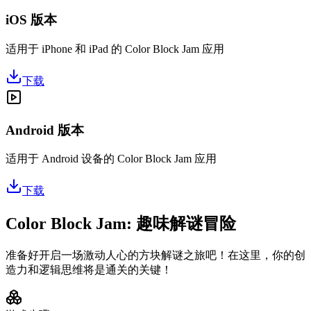
iOS 版本
适用于 iPhone 和 iPad 的 Color Block Jam 应用
下载
Android 版本
适用于 Android 设备的 Color Block Jam 应用
下载
Color Block Jam: 趣味解谜冒险
准备好开启一场激动人心的方块解谜之旅吧！在这里，你的创
造力和逻辑思维将是通关的关键！