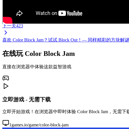
下一关
423
喜欢 Color Block Jam？试试 Block Out！— 同样
在线玩 Color Block Jam
直接在浏览器中体验这款益智游戏
立即游戏 - 无需下载
立即开始游戏！在浏览器中即时体验 Color Block Jam，
1games.io/game/color-block-jam