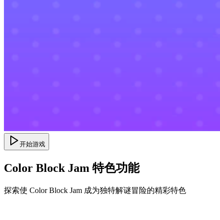
开始游戏
Color Block Jam 特色功能
探索使 Color Block Jam 成为独特解谜冒险的精彩特色