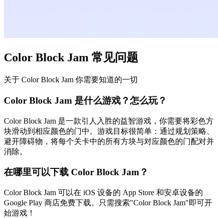
Color Block Jam 常见问题
关于 Color Block Jam 你需要知道的一切
Color Block Jam 是什么游戏？怎么玩？
Color Block Jam 是一款引人入胜的益智游戏，你需要将彩色方
块滑动到相应颜色的门中。游戏目标很简单：通过规划策略、
避开障碍物，将每个关卡中的所有方块与对应颜色的门配对并
消除。
在哪里可以下载 Color Block Jam？
Color Block Jam 可以在 iOS 设备的 App Store 和安卓设备的
Google Play 商店免费下载。只需搜索"Color Block Jam"即可开
始游戏！