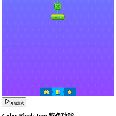
开始游戏
Color Block Jam 特色功能