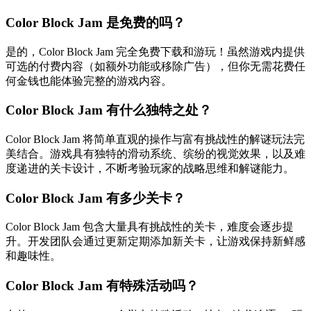
Color Block Jam 是免费的吗？
是的，Color Block Jam 完全免费下载和游玩！虽然游戏内提供
可选的付费内容（如额外功能或移除广告），但你无需花费任
何金钱也能体验完整的游戏内容。
Color Block Jam 有什么独特之处？
Color Block Jam 将简单直观的操作与富有挑战性的解谜玩法完
美结合。游戏具有独特的滑动系统、缤纷的视觉效果，以及难
度递进的关卡设计，不断考验玩家的战略思维和解谜能力。
Color Block Jam 有多少关卡？
Color Block Jam 包含大量具有挑战性的关卡，难度会逐步提
升。开发团队会通过更新定期添加新关卡，让游戏保持新鲜感
和趣味性。
Color Block Jam 有特殊活动吗？