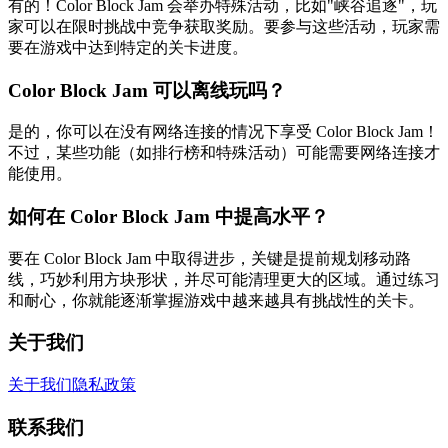
有的！Color Block Jam 会举办特殊活动，比如"峡谷追逐"，玩
家可以在限时挑战中竞争获取奖励。要参与这些活动，玩家需
要在游戏中达到特定的关卡进度。
Color Block Jam 可以离线玩吗？
是的，你可以在没有网络连接的情况下享受 Color Block Jam！
不过，某些功能（如排行榜和特殊活动）可能需要网络连接才
能使用。
如何在 Color Block Jam 中提高水平？
要在 Color Block Jam 中取得进步，关键是提前规划移动路
线，巧妙利用方块形状，并尽可能清理更大的区域。通过练习
和耐心，你就能逐渐掌握游戏中越来越具有挑战性的关卡。
关于我们
关于我们
隐私政策
联系我们