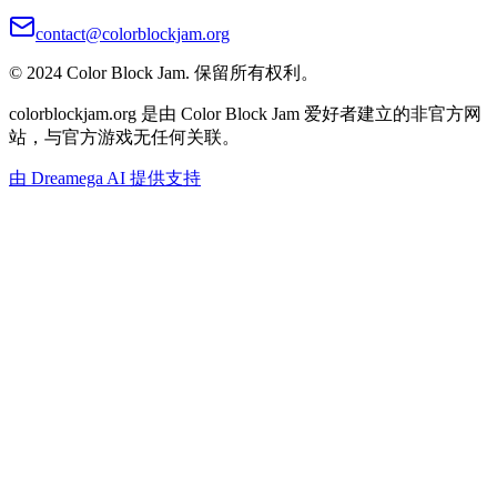
contact@colorblockjam.org
© 2024 Color Block Jam. 保留所有权利。
colorblockjam.org 是由 Color Block Jam 爱好者建立的非官方网
站，与官方游戏无任何关联。
由 Dreamega AI 提供支持