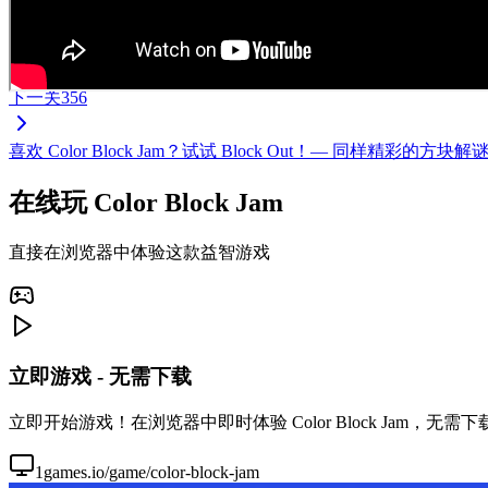
下一关
356
喜欢 Color Block Jam？试试 Block Out！— 同样
在线玩 Color Block Jam
直接在浏览器中体验这款益智游戏
立即游戏 - 无需下载
立即开始游戏！在浏览器中即时体验 Color Block Jam，
1games.io/game/color-block-jam