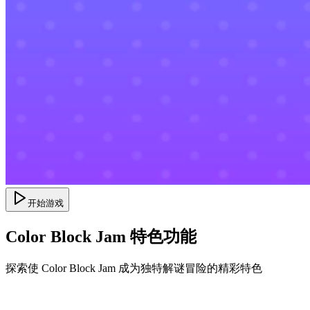
开始游戏
Color Block Jam 特色功能
探索使 Color Block Jam 成为独特解谜冒险的精彩特色