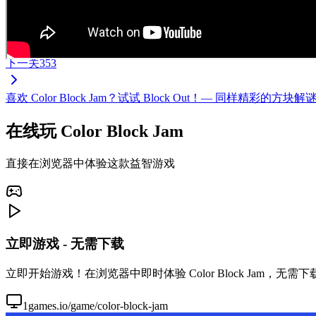
下一关
353
喜欢 Color Block Jam？试试 Block Out！— 同样
在线玩 Color Block Jam
直接在浏览器中体验这款益智游戏
立即游戏 - 无需下载
立即开始游戏！在浏览器中即时体验 Color Block Jam，
1games.io/game/color-block-jam