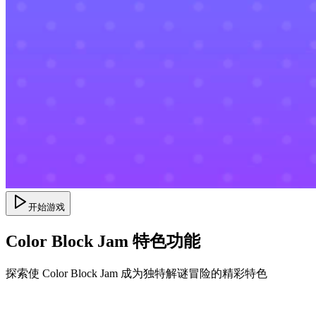
开始游戏
Color Block Jam 特色功能
探索使 Color Block Jam 成为独特解谜冒险的精彩特色