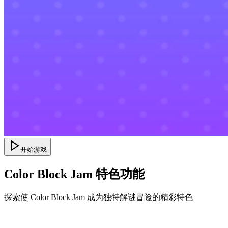
开始游戏
Color Block Jam 特色功能
探索使 Color Block Jam 成为独特解谜冒险的精彩特色