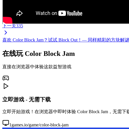
下一关
335
喜欢 Color Block Jam？试试 Block Out！— 同样
在线玩 Color Block Jam
直接在浏览器中体验这款益智游戏
立即游戏 - 无需下载
立即开始游戏！在浏览器中即时体验 Color Block Jam，
1games.io/game/color-block-jam