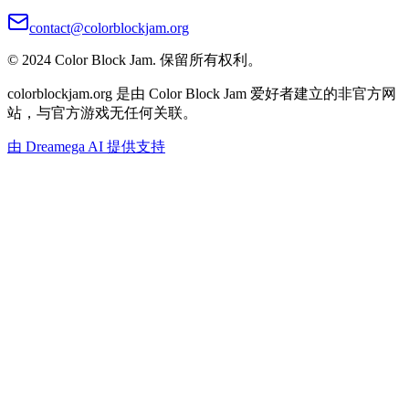
contact@colorblockjam.org
© 2024 Color Block Jam. 保留所有权利。
colorblockjam.org 是由 Color Block Jam 爱好者建立的非官方网
站，与官方游戏无任何关联。
由 Dreamega AI 提供支持