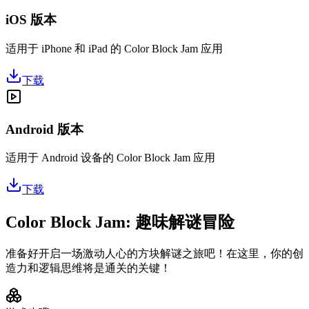
iOS 版本
适用于 iPhone 和 iPad 的 Color Block Jam 应用
下载
Android 版本
适用于 Android 设备的 Color Block Jam 应用
下载
Color Block Jam: 趣味解谜冒险
准备好开启一场激动人心的方块解谜之旅吧！在这里，你的创
造力和逻辑思维将是通关的关键！