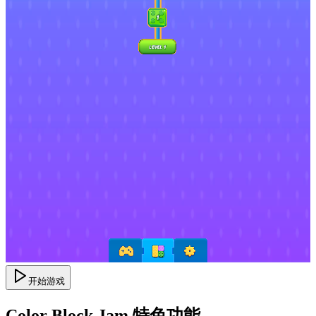
开始游戏
Color Block Jam 特色功能