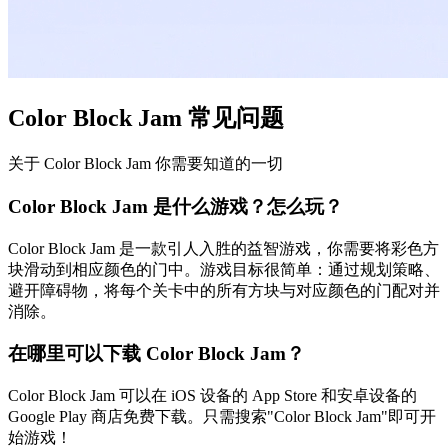
Color Block Jam 常见问题
关于 Color Block Jam 你需要知道的一切
Color Block Jam 是什么游戏？怎么玩？
Color Block Jam 是一款引人入胜的益智游戏，你需要将彩色方
块滑动到相应颜色的门中。游戏目标很简单：通过规划策略、
避开障碍物，将每个关卡中的所有方块与对应颜色的门配对并
消除。
在哪里可以下载 Color Block Jam？
Color Block Jam 可以在 iOS 设备的 App Store 和安卓设备的
Google Play 商店免费下载。只需搜索"Color Block Jam"即可开
始游戏！