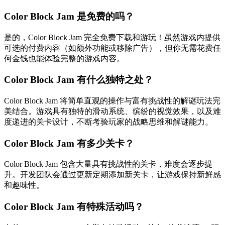
Color Block Jam 是免费的吗？
是的，Color Block Jam 完全免费下载和游玩！虽然游戏内提供
可选的付费内容（如额外功能或移除广告），但你无需花费任
何金钱也能体验完整的游戏内容。
Color Block Jam 有什么独特之处？
Color Block Jam 将简单直观的操作与富有挑战性的解谜玩法完
美结合。游戏具有独特的滑动系统、缤纷的视觉效果，以及难
度递进的关卡设计，不断考验玩家的战略思维和解谜能力。
Color Block Jam 有多少关卡？
Color Block Jam 包含大量具有挑战性的关卡，难度会逐步提
升。开发团队会通过更新定期添加新关卡，让游戏保持新鲜感
和趣味性。
Color Block Jam 有特殊活动吗？