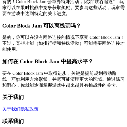
有的！Color Block Jam 会举办特殊活动，比如"峡谷追逐"，玩
家可以在限时挑战中竞争获取奖励。要参与这些活动，玩家需
要在游戏中达到特定的关卡进度。
Color Block Jam 可以离线玩吗？
是的，你可以在没有网络连接的情况下享受 Color Block Jam！
不过，某些功能（如排行榜和特殊活动）可能需要网络连接才
能使用。
如何在 Color Block Jam 中提高水平？
要在 Color Block Jam 中取得进步，关键是提前规划移动路
线，巧妙利用方块形状，并尽可能清理更大的区域。通过练习
和耐心，你就能逐渐掌握游戏中越来越具有挑战性的关卡。
关于我们
关于我们
隐私政策
联系我们