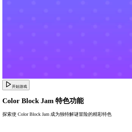
开始游戏
Color Block Jam 特色功能
探索使 Color Block Jam 成为独特解谜冒险的精彩特色