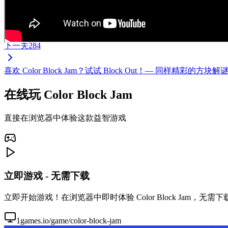
下一关
284
喜欢 Color Block Jam？试试 Block Out！— 同样
在线玩 Color Block Jam
直接在浏览器中体验这款益智游戏
立即游戏 - 无需下载
立即开始游戏！在浏览器中即时体验 Color Block Jam，
1games.io/game/color-block-jam