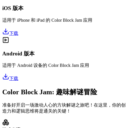
iOS 版本
适用于 iPhone 和 iPad 的 Color Block Jam 应用
下载
Android 版本
适用于 Android 设备的 Color Block Jam 应用
下载
Color Block Jam: 趣味解谜冒险
准备好开启一场激动人心的方块解谜之旅吧！在这里，你的创
造力和逻辑思维将是通关的关键！