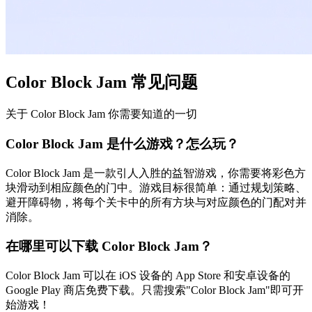
Color Block Jam 常见问题
关于 Color Block Jam 你需要知道的一切
Color Block Jam 是什么游戏？怎么玩？
Color Block Jam 是一款引人入胜的益智游戏，你需要将彩色方
块滑动到相应颜色的门中。游戏目标很简单：通过规划策略、
避开障碍物，将每个关卡中的所有方块与对应颜色的门配对并
消除。
在哪里可以下载 Color Block Jam？
Color Block Jam 可以在 iOS 设备的 App Store 和安卓设备的
Google Play 商店免费下载。只需搜索"Color Block Jam"即可开
始游戏！