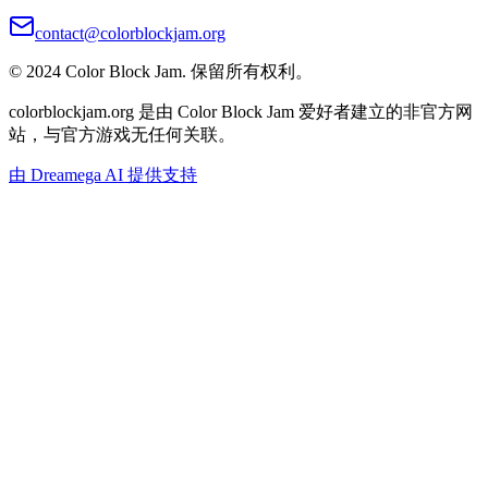
contact@colorblockjam.org
© 2024 Color Block Jam. 保留所有权利。
colorblockjam.org 是由 Color Block Jam 爱好者建立的非官方网
站，与官方游戏无任何关联。
由 Dreamega AI 提供支持