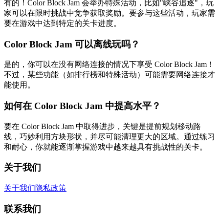
有的！Color Block Jam 会举办特殊活动，比如"峡谷追逐"，玩
家可以在限时挑战中竞争获取奖励。要参与这些活动，玩家需
要在游戏中达到特定的关卡进度。
Color Block Jam 可以离线玩吗？
是的，你可以在没有网络连接的情况下享受 Color Block Jam！
不过，某些功能（如排行榜和特殊活动）可能需要网络连接才
能使用。
如何在 Color Block Jam 中提高水平？
要在 Color Block Jam 中取得进步，关键是提前规划移动路
线，巧妙利用方块形状，并尽可能清理更大的区域。通过练习
和耐心，你就能逐渐掌握游戏中越来越具有挑战性的关卡。
关于我们
关于我们
隐私政策
联系我们