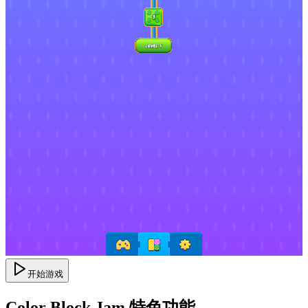
开始游戏
Color Block Jam 特色功能