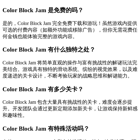
Color Block Jam 是免费的吗？
是的，Color Block Jam 完全免费下载和游玩！虽然游戏内提供
可选的付费内容（如额外功能或移除广告），但你无需花费任
何金钱也能体验完整的游戏内容。
Color Block Jam 有什么独特之处？
Color Block Jam 将简单直观的操作与富有挑战性的解谜玩法完
美结合。游戏具有独特的滑动系统、缤纷的视觉效果，以及难
度递进的关卡设计，不断考验玩家的战略思维和解谜能力。
Color Block Jam 有多少关卡？
Color Block Jam 包含大量具有挑战性的关卡，难度会逐步提
升。开发团队会通过更新定期添加新关卡，让游戏保持新鲜感
和趣味性。
Color Block Jam 有特殊活动吗？