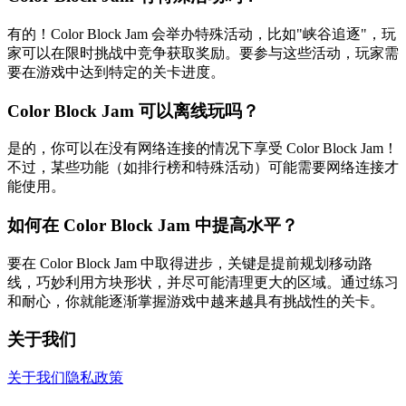
有的！Color Block Jam 会举办特殊活动，比如"峡谷追逐"，玩
家可以在限时挑战中竞争获取奖励。要参与这些活动，玩家需
要在游戏中达到特定的关卡进度。
Color Block Jam 可以离线玩吗？
是的，你可以在没有网络连接的情况下享受 Color Block Jam！
不过，某些功能（如排行榜和特殊活动）可能需要网络连接才
能使用。
如何在 Color Block Jam 中提高水平？
要在 Color Block Jam 中取得进步，关键是提前规划移动路
线，巧妙利用方块形状，并尽可能清理更大的区域。通过练习
和耐心，你就能逐渐掌握游戏中越来越具有挑战性的关卡。
关于我们
关于我们
隐私政策