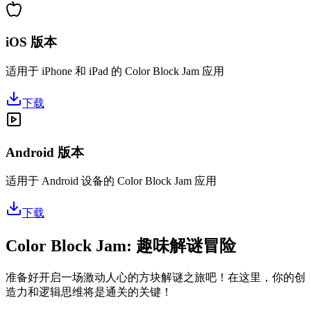
iOS 版本
适用于 iPhone 和 iPad 的 Color Block Jam 应用
下载
Android 版本
适用于 Android 设备的 Color Block Jam 应用
下载
Color Block Jam: 趣味解谜冒险
准备好开启一场激动人心的方块解谜之旅吧！在这里，你的创
造力和逻辑思维将是通关的关键！