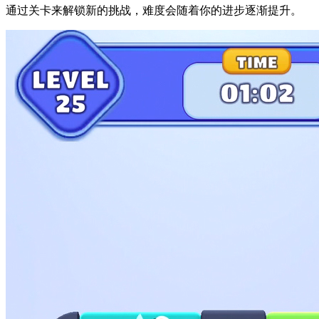
通过关卡来解锁新的挑战，难度会随着你的进步逐渐提升。