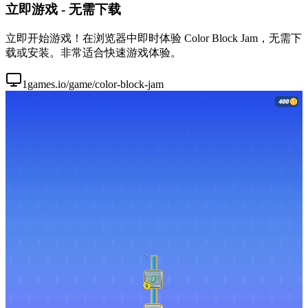
立即游戏 - 无需下载
立即开始游戏！在浏览器中即时体验 Color Block Jam，无需下
载或安装。非常适合快速游戏体验。
1games.io/game/color-block-jam