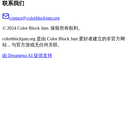
联系我们
contact@colorblockjam.org
© 2024 Color Block Jam. 保留所有权利。
colorblockjam.org 是由 Color Block Jam 爱好者建立的非官方网
站，与官方游戏无任何关联。
由 Dreamega AI 提供支持