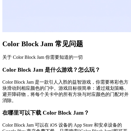
Color Block Jam 常见问题
关于 Color Block Jam 你需要知道的一切
Color Block Jam 是什么游戏？怎么玩？
Color Block Jam 是一款引人入胜的益智游戏，你需要将彩色方
块滑动到相应颜色的门中。游戏目标很简单：通过规划策略、
避开障碍物，将每个关卡中的所有方块与对应颜色的门配对并
消除。
在哪里可以下载 Color Block Jam？
Color Block Jam 可以在 iOS 设备的 App Store 和安卓设备的