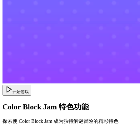
开始游戏
Color Block Jam 特色功能
探索使 Color Block Jam 成为独特解谜冒险的精彩特色