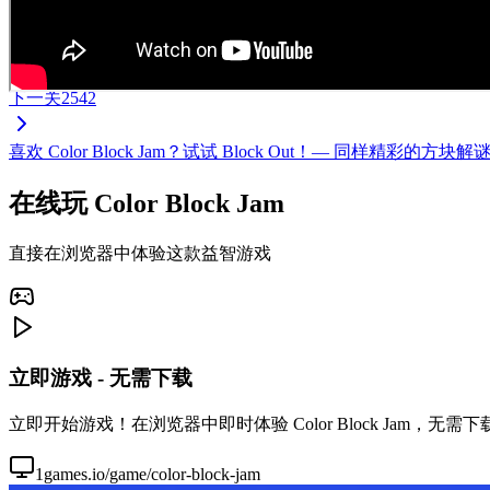
下一关
2542
喜欢 Color Block Jam？试试 Block Out！— 同样
在线玩 Color Block Jam
直接在浏览器中体验这款益智游戏
立即游戏 - 无需下载
立即开始游戏！在浏览器中即时体验 Color Block Jam，
1games.io/game/color-block-jam