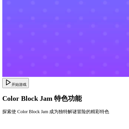
开始游戏
Color Block Jam 特色功能
探索使 Color Block Jam 成为独特解谜冒险的精彩特色