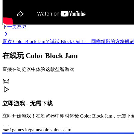
下一关
2533
喜欢 Color Block Jam？试试 Block Out！— 同样
在线玩 Color Block Jam
直接在浏览器中体验这款益智游戏
立即游戏 - 无需下载
立即开始游戏！在浏览器中即时体验 Color Block Jam，
1games.io/game/color-block-jam