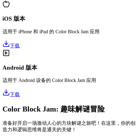
iOS 版本
适用于 iPhone 和 iPad 的 Color Block Jam 应用
下载
Android 版本
适用于 Android 设备的 Color Block Jam 应用
下载
Color Block Jam: 趣味解谜冒险
准备好开启一场激动人心的方块解谜之旅吧！在这里，你的创
造力和逻辑思维将是通关的关键！