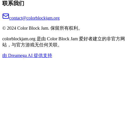
联系我们
contact@colorblockjam.org
© 2024 Color Block Jam. 保留所有权利。
colorblockjam.org 是由 Color Block Jam 爱好者建立的非官方网
站，与官方游戏无任何关联。
由 Dreamega AI 提供支持