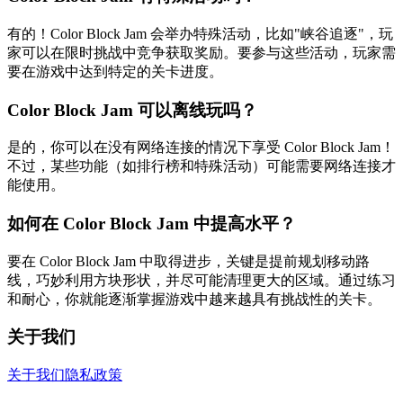
有的！Color Block Jam 会举办特殊活动，比如"峡谷追逐"，玩
家可以在限时挑战中竞争获取奖励。要参与这些活动，玩家需
要在游戏中达到特定的关卡进度。
Color Block Jam 可以离线玩吗？
是的，你可以在没有网络连接的情况下享受 Color Block Jam！
不过，某些功能（如排行榜和特殊活动）可能需要网络连接才
能使用。
如何在 Color Block Jam 中提高水平？
要在 Color Block Jam 中取得进步，关键是提前规划移动路
线，巧妙利用方块形状，并尽可能清理更大的区域。通过练习
和耐心，你就能逐渐掌握游戏中越来越具有挑战性的关卡。
关于我们
关于我们
隐私政策