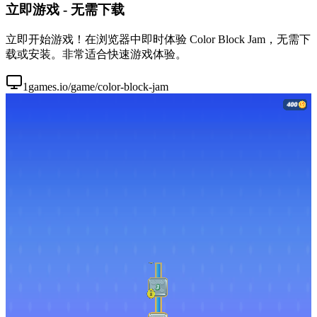
立即游戏 - 无需下载
立即开始游戏！在浏览器中即时体验 Color Block Jam，无需下
载或安装。非常适合快速游戏体验。
1games.io/game/color-block-jam