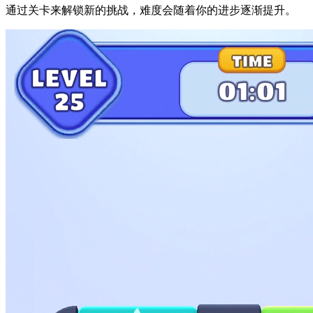
通过关卡来解锁新的挑战，难度会随着你的进步逐渐提升。