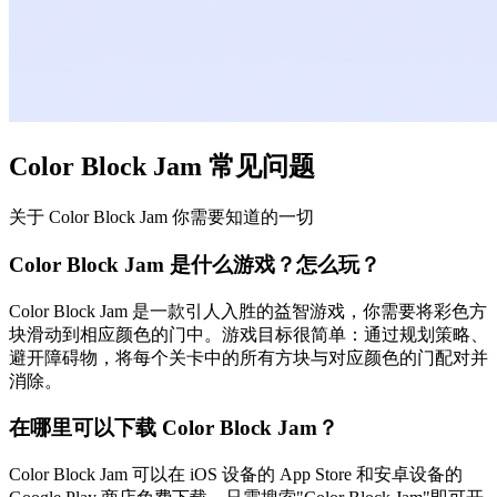
Color Block Jam 常见问题
关于 Color Block Jam 你需要知道的一切
Color Block Jam 是什么游戏？怎么玩？
Color Block Jam 是一款引人入胜的益智游戏，你需要将彩色方
块滑动到相应颜色的门中。游戏目标很简单：通过规划策略、
避开障碍物，将每个关卡中的所有方块与对应颜色的门配对并
消除。
在哪里可以下载 Color Block Jam？
Color Block Jam 可以在 iOS 设备的 App Store 和安卓设备的